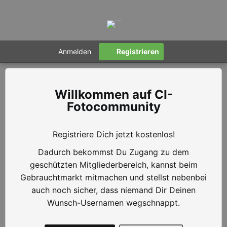
Anmelden
Registrieren
CI-
Fotocommunity
Registriere Dich jetzt kostenlos!
Dadurch bekommst Du Zugang zu dem
geschützten Mitgliederbereich, kannst beim
Gebrauchtmarkt mitmachen und stellst nebenbei
auch noch sicher, dass niemand Dir Deinen
Wunsch-Usernamen wegschnappt.