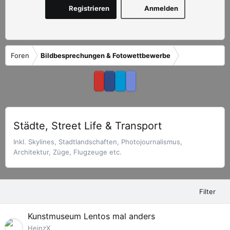
Registrieren
Anmelden
Foren
Bildbesprechungen & Fotowettbewerbe
Städte, Street Life & Transport
Inkl. Skylines, Stadtlandschaften, Photojournalismus,
Architektur, Züge, Flugzeuge etc.
Filter
Kunstmuseum Lentos mal anders
HeinzX