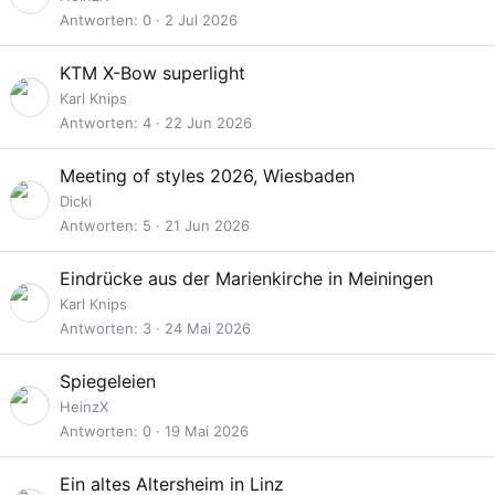
Antworten
0
2 Jul 2026
KTM X-Bow superlight
Karl Knips
Antworten
4
22 Jun 2026
Meeting of styles 2026, Wiesbaden
Dicki
Antworten
5
21 Jun 2026
Eindrücke aus der Marienkirche in Meiningen
Karl Knips
Antworten
3
24 Mai 2026
Spiegeleien
HeinzX
Antworten
0
19 Mai 2026
Ein altes Altersheim in Linz