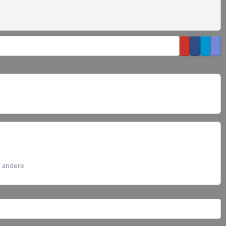
s andere