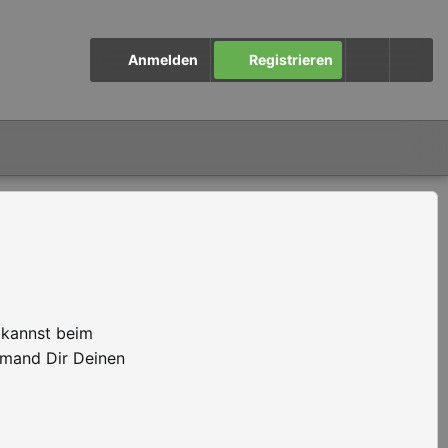
Anmelden
Registrieren
 kannst beim
emand Dir Deinen