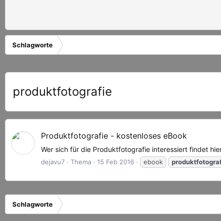
Schlagworte
produktfotografie
Produktfotografie - kostenloses eBook
Wer sich für die Produktfotografie interessiert findet hie
dejavu7
Thema
15 Feb 2016
ebook
produktfotogra
Schlagworte