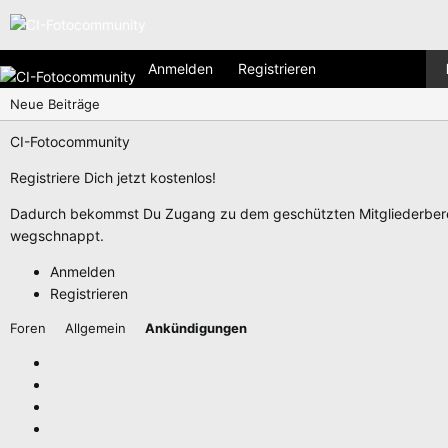
Anmelden
Registrieren
Neue Beiträge
CI-Fotocommunity
Registriere Dich jetzt kostenlos!
Dadurch bekommst Du Zugang zu dem geschützten Mitgliederberei
wegschnappt.
Anmelden
Registrieren
Foren
Allgemein
Ankündigungen