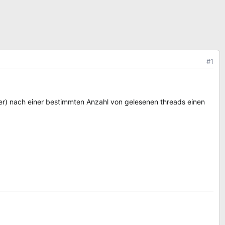
#1
ser) nach einer bestimmten Anzahl von gelesenen threads einen