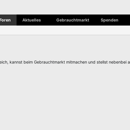
Foren
Aktuelles
Gebrauchtmarkt
Spenden
ch, kannst beim Gebrauchtmarkt mitmachen und stellst nebenbei 