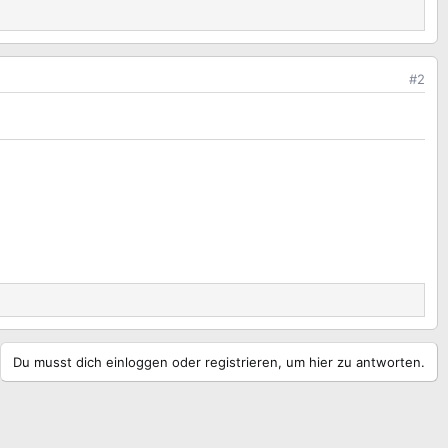
#2
Du musst dich einloggen oder registrieren, um hier zu antworten.