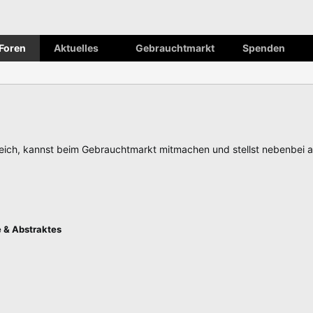
Foren
Aktuelles
Gebrauchtmarkt
Spenden
ch, kannst beim Gebrauchtmarkt mitmachen und stellst nebenbei 
e & Abstraktes