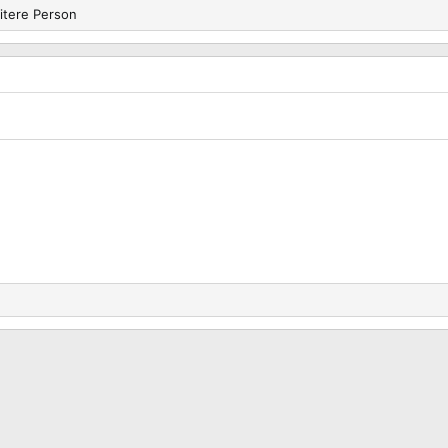
itere Person