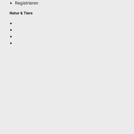
Registrieren
Natur & Tiere