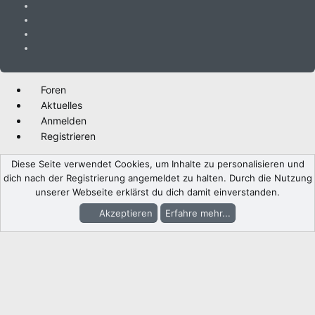
Foren
Aktuelles
Anmelden
Registrieren
Diese Seite verwendet Cookies, um Inhalte zu personalisieren und
dich nach der Registrierung angemeldet zu halten. Durch die Nutzung
unserer Webseite erklärst du dich damit einverstanden.
Akzeptieren
Erfahre mehr...