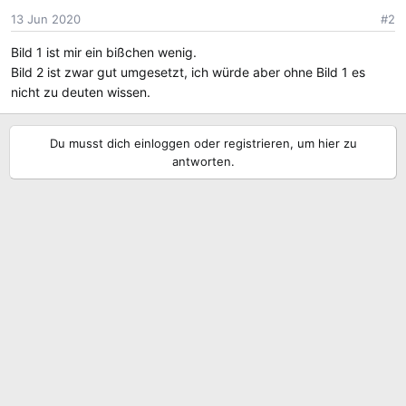
13 Jun 2020
#2
Bild 1 ist mir ein bißchen wenig.
Bild 2 ist zwar gut umgesetzt, ich würde aber ohne Bild 1 es
nicht zu deuten wissen.
Du musst dich einloggen oder registrieren, um hier zu
antworten.