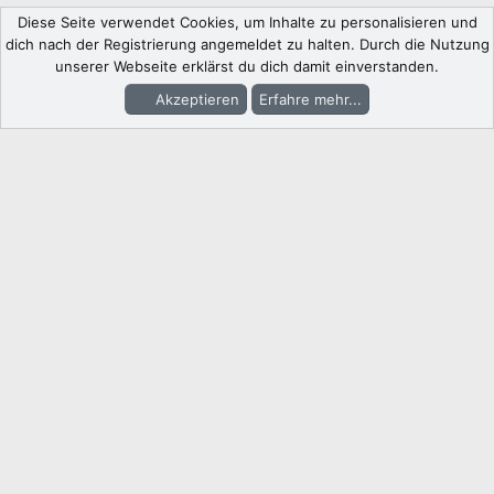
Diese Seite verwendet Cookies, um Inhalte zu personalisieren und
dich nach der Registrierung angemeldet zu halten. Durch die Nutzung
unserer Webseite erklärst du dich damit einverstanden.
Akzeptieren
Erfahre mehr...