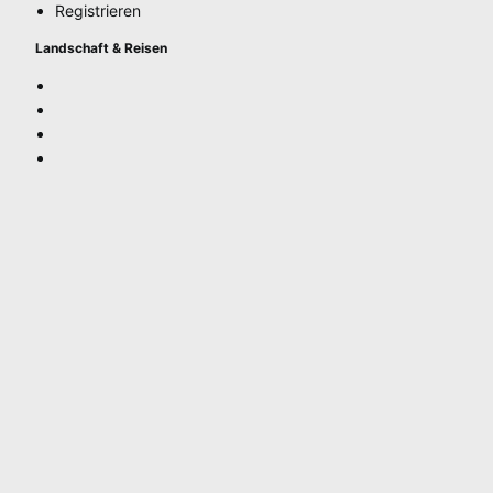
Registrieren
Landschaft & Reisen