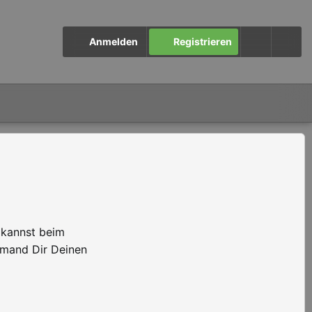
Anmelden
Registrieren
 kannst beim
emand Dir Deinen