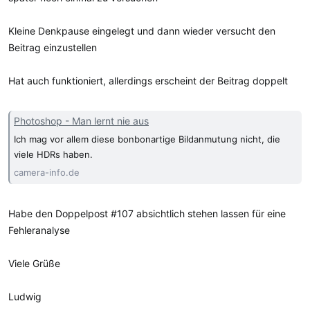
Kleine Denkpause eingelegt und dann wieder versucht den
Beitrag einzustellen
Hat auch funktioniert, allerdings erscheint der Beitrag doppelt
Photoshop - Man lernt nie aus
Ich mag vor allem diese bonbonartige Bildanmutung nicht, die
viele HDRs haben.
camera-info.de
Habe den Doppelpost #107 absichtlich stehen lassen für eine
Fehleranalyse
Viele Grüße
Ludwig