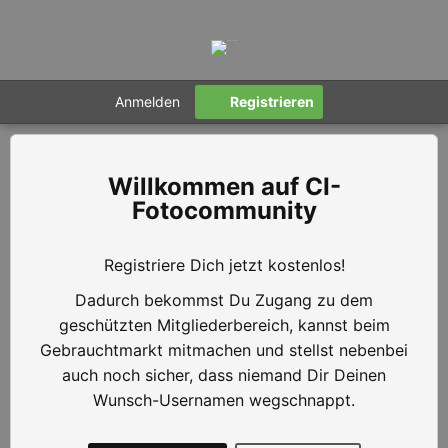
Anmelden
Registrieren
CI-
Fotocommunity
Registriere Dich jetzt kostenlos!
Dadurch bekommst Du Zugang zu dem
geschützten Mitgliederbereich, kannst beim
Gebrauchtmarkt mitmachen und stellst nebenbei
auch noch sicher, dass niemand Dir Deinen
Wunsch-Usernamen wegschnappt.