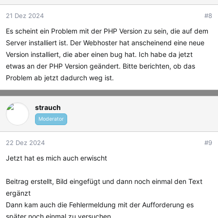
21 Dez 2024
#8
Es scheint ein Problem mit der PHP Version zu sein, die auf dem
Server installiert ist. Der Webhoster hat anscheinend eine neue
Version installiert, die aber einen bug hat. Ich habe da jetzt
etwas an der PHP Version geändert. Bitte berichten, ob das
Problem ab jetzt dadurch weg ist.
strauch
Moderator
22 Dez 2024
#9
Jetzt hat es mich auch erwischt
Beitrag erstellt, Bild eingefügt und dann noch einmal den Text
ergänzt
Dann kam auch die Fehlermeldung mit der Aufforderung es
später noch einmal zu versuchen