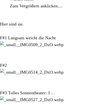
Zum Vergrößern anklicken....
Hier sind sie.
F#1 Langsam weicht die Nacht
F#2
F#3 Tolles Sonnentheater: 1 ...