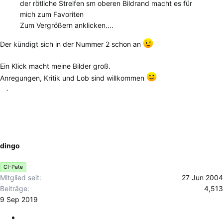
der rötliche Streifen sm oberen Bildrand macht es für
mich zum Favoriten
Zum Vergrößern anklicken....
Der kündigt sich in der Nummer 2 schon an
Ein Klick macht meine Bilder groß.
Anregungen, Kritik und Lob sind willkommen
dingo
CI-Pate
Mitglied seit
27 Jun 2004
Beiträge
4,513
9 Sep 2019