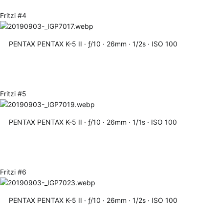
Fritzi #4
PENTAX PENTAX K-5 II
ƒ/10
26mm
1/2s
ISO 100
Fritzi #5
PENTAX PENTAX K-5 II
ƒ/10
26mm
1/1s
ISO 100
Fritzi #6
PENTAX PENTAX K-5 II
ƒ/10
26mm
1/2s
ISO 100