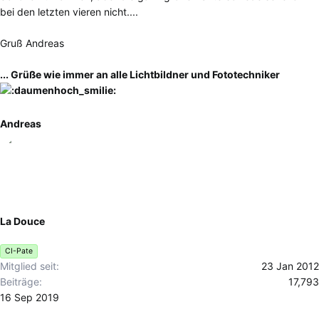
bei den letzten vieren nicht....
Gruß Andreas
... Grüße wie immer an alle Lichtbildner und Fototechniker
Andreas
La Douce
CI-Pate
Mitglied seit
23 Jan 2012
Beiträge
17,793
16 Sep 2019