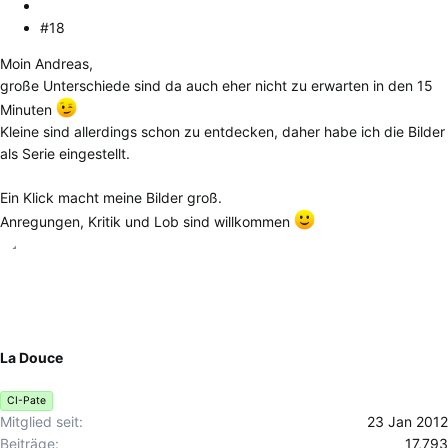
#18
Moin Andreas,
große Unterschiede sind da auch eher nicht zu erwarten in den 15
Minuten
Kleine sind allerdings schon zu entdecken, daher habe ich die Bilder
als Serie eingestellt.
Ein Klick macht meine Bilder groß.
Anregungen, Kritik und Lob sind willkommen
La Douce
CI-Pate
Mitglied seit
23 Jan 2012
Beiträge
17,793