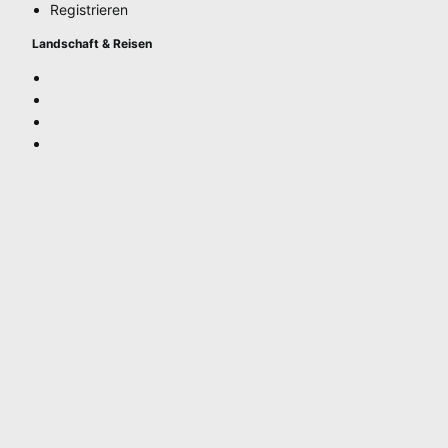
Registrieren
Landschaft & Reisen