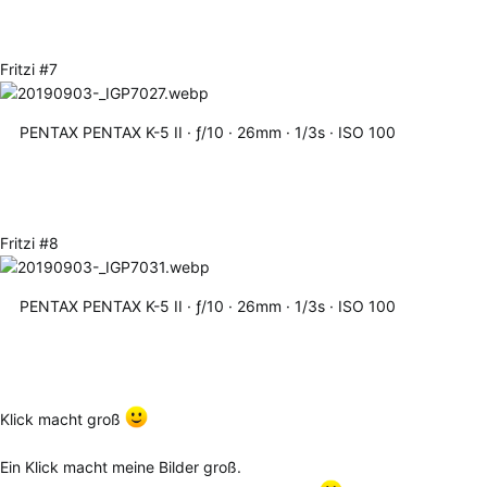
Fritzi #7
PENTAX PENTAX K-5 II
ƒ/10
26mm
1/3s
ISO 100
Fritzi #8
PENTAX PENTAX K-5 II
ƒ/10
26mm
1/3s
ISO 100
Klick macht groß
Ein Klick macht meine Bilder groß.