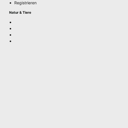
Registrieren
Natur & Tiere