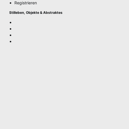
Registrieren
Stilleben, Objekte & Abstraktes