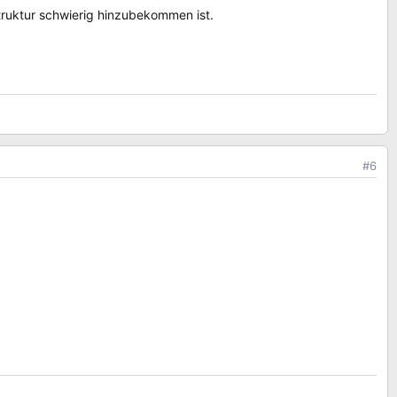
Struktur schwierig hinzubekommen ist.
#6