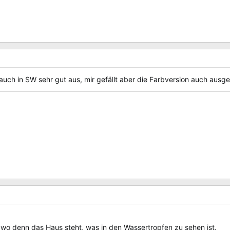
 auch in SW sehr gut aus, mir gefällt aber die Farbversion auch ausg
, wo denn das Haus steht, was in den Wassertropfen zu sehen ist.