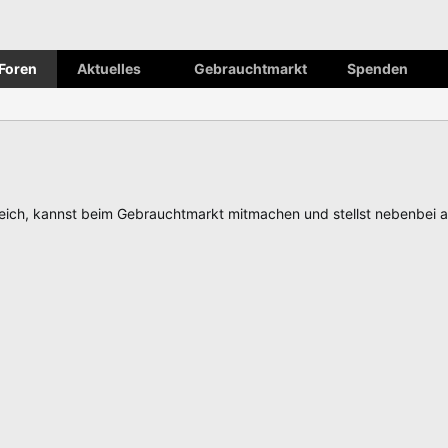
Foren
Aktuelles
Gebrauchtmarkt
Spenden
ch, kannst beim Gebrauchtmarkt mitmachen und stellst nebenbei 