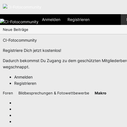
Anmelden
Registrieren
Neue Beiträge
CI-Fotocommunity
Registriere Dich jetzt kostenlos!
Dadurch bekommst Du Zugang zu dem geschützten Mitgliederberei
wegschnappt.
Anmelden
Registrieren
Foren
Bildbesprechungen & Fotowettbewerbe
Makro