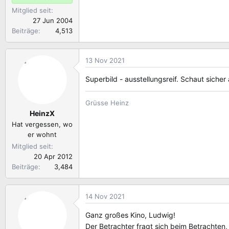
Mitglied seit
27 Jun 2004
Beiträge
4,513
13 Nov 2021
Superbild - ausstellungsreif. Schaut sicher
Grüsse Heinz
HeinzX
Hat vergessen, wo
er wohnt
Mitglied seit
20 Apr 2012
Beiträge
3,484
14 Nov 2021
Ganz großes Kino, Ludwig!
Der Betrachter fragt sich beim Betrachten