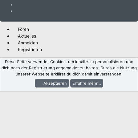
Foren
Aktuelles
Anmelden
Registrieren
Diese Seite verwendet Cookies, um Inhalte zu personalisieren und
dich nach der Registrierung angemeldet zu halten. Durch die Nutzung
unserer Webseite erklärst du dich damit einverstanden.
Akzeptieren
Erfahre mehr...