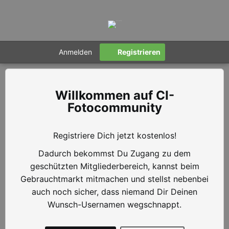
Anmelden
Registrieren
CI-
Fotocommunity
Registriere Dich jetzt kostenlos!
Dadurch bekommst Du Zugang zu dem
geschützten Mitgliederbereich, kannst beim
Gebrauchtmarkt mitmachen und stellst nebenbei
auch noch sicher, dass niemand Dir Deinen
Wunsch-Usernamen wegschnappt.