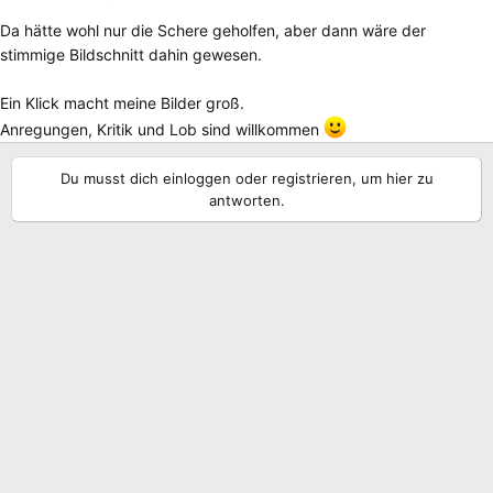
Da hätte wohl nur die Schere geholfen, aber dann wäre der
stimmige Bildschnitt dahin gewesen.
Ein Klick macht meine Bilder groß.
Anregungen, Kritik und Lob sind willkommen
Du musst dich einloggen oder registrieren, um hier zu
antworten.