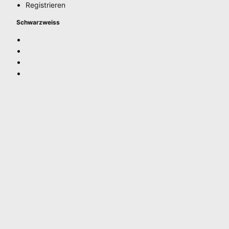
Registrieren
Schwarzweiss