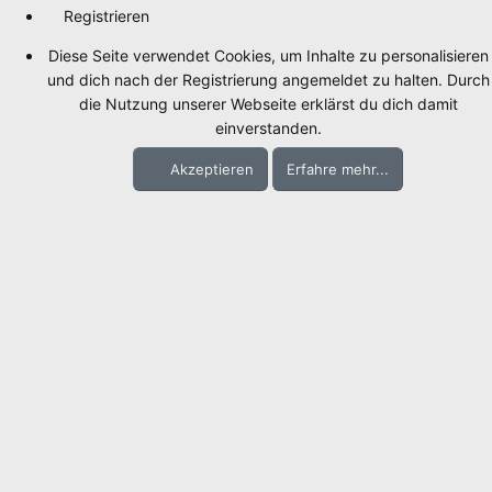
Registrieren
Diese Seite verwendet Cookies, um Inhalte zu personalisieren
und dich nach der Registrierung angemeldet zu halten. Durch
die Nutzung unserer Webseite erklärst du dich damit
einverstanden.
Akzeptieren
Erfahre mehr...