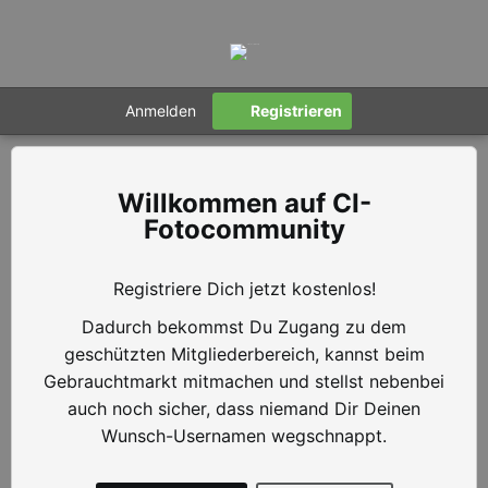
Anmelden
Registrieren
CI-
Fotocommunity
Registriere Dich jetzt kostenlos!
Dadurch bekommst Du Zugang zu dem
geschützten Mitgliederbereich, kannst beim
Gebrauchtmarkt mitmachen und stellst nebenbei
auch noch sicher, dass niemand Dir Deinen
Wunsch-Usernamen wegschnappt.