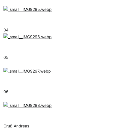
04
05
06
Gruß Andreas