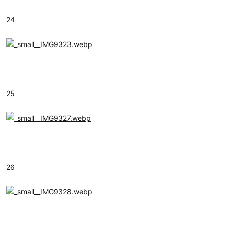
24
25
26