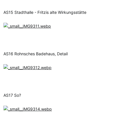
AS15 Stadthalle - Fritzis alte Wirkungsstätte
AS16 Rohnsches Badehaus, Detail
AS17 So?