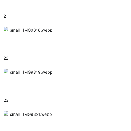
21
22
23