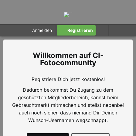
Anmelden
Registrieren
CI-
Fotocommunity
Registriere Dich jetzt kostenlos!
Dadurch bekommst Du Zugang zu dem
geschützten Mitgliederbereich, kannst beim
Gebrauchtmarkt mitmachen und stellst nebenbei
auch noch sicher, dass niemand Dir Deinen
Wunsch-Usernamen wegschnappt.