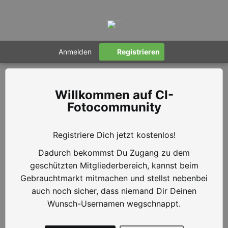
Anmelden
Registrieren
CI-
Fotocommunity
Registriere Dich jetzt kostenlos!
Dadurch bekommst Du Zugang zu dem
geschützten Mitgliederbereich, kannst beim
Gebrauchtmarkt mitmachen und stellst nebenbei
auch noch sicher, dass niemand Dir Deinen
Wunsch-Usernamen wegschnappt.