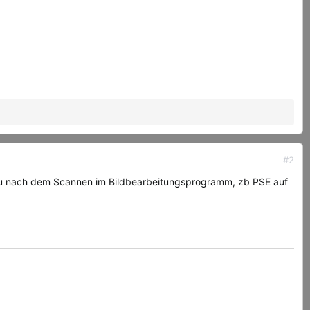
#2
 du nach dem Scannen im Bildbearbeitungsprogramm, zb PSE auf