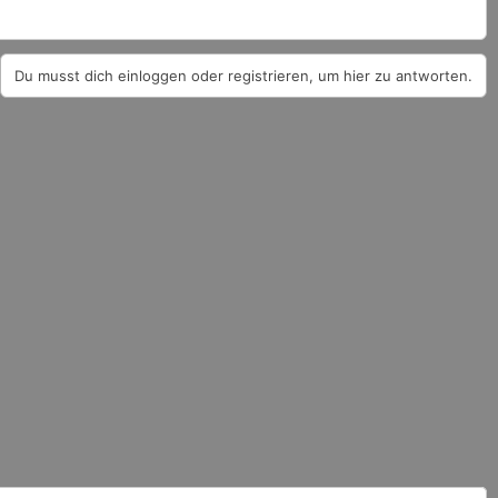
Du musst dich einloggen oder registrieren, um hier zu antworten.