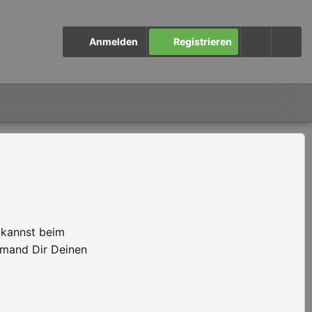
Anmelden
Registrieren
 kannst beim
emand Dir Deinen