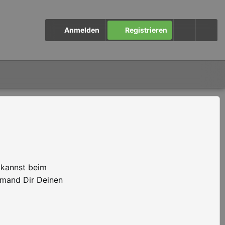
Anmelden
Registrieren
 kannst beim
emand Dir Deinen