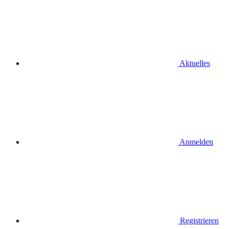
Aktuelles
Anmelden
Registrieren