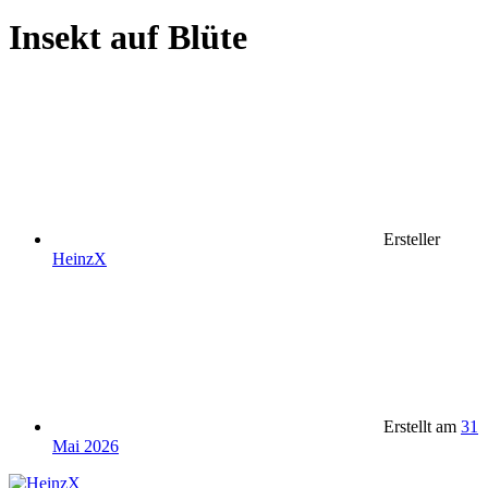
Insekt auf Blüte
Ersteller
HeinzX
Erstellt am
31
Mai 2026