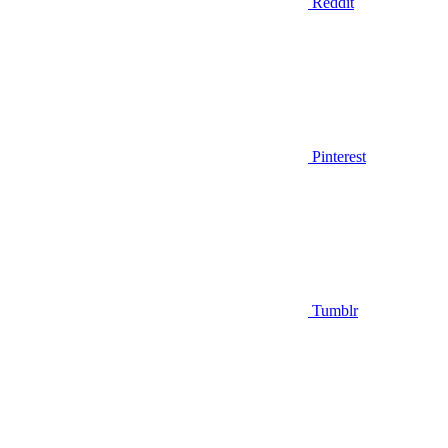
Reddit
Pinterest
Tumblr