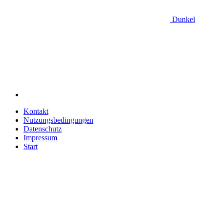
Dunkel
Kontakt
Nutzungsbedingungen
Datenschutz
Impressum
Start