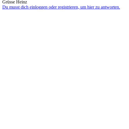
Grüsse Heinz
Du musst dich einloggen oder registrieren, um hier zu antworten.