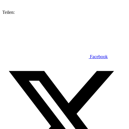
Teilen:
Facebook