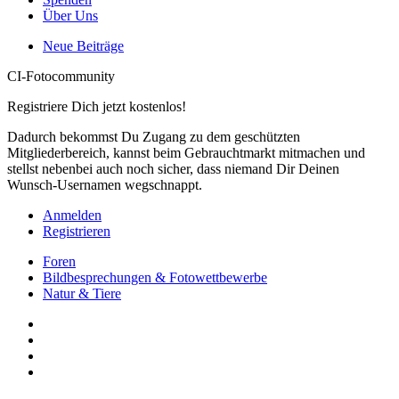
Über Uns
Neue Beiträge
CI-Fotocommunity
Registriere Dich jetzt kostenlos!
Dadurch bekommst Du Zugang zu dem geschützten
Mitgliederbereich, kannst beim Gebrauchtmarkt mitmachen und
stellst nebenbei auch noch sicher, dass niemand Dir Deinen
Wunsch-Usernamen wegschnappt.
Anmelden
Registrieren
Foren
Bildbesprechungen & Fotowettbewerbe
Natur & Tiere