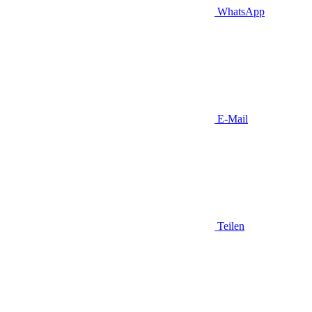
WhatsApp
E-Mail
Teilen