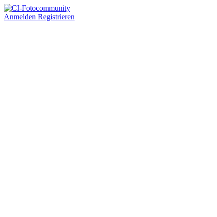
Anmelden
Registrieren