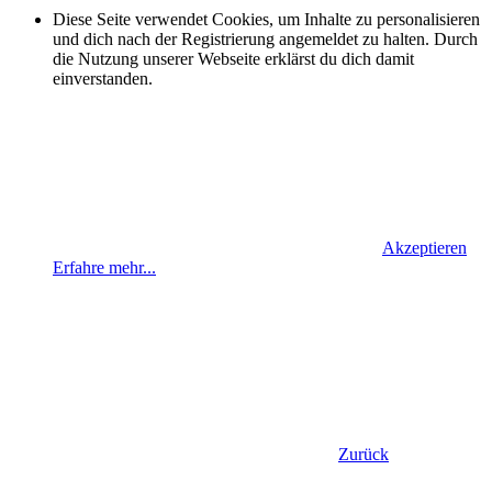
Diese Seite verwendet Cookies, um Inhalte zu personalisieren
und dich nach der Registrierung angemeldet zu halten. Durch
die Nutzung unserer Webseite erklärst du dich damit
einverstanden.
Akzeptieren
Erfahre mehr...
Zurück