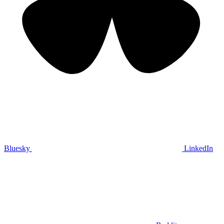
Bluesky
LinkedIn