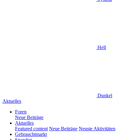
Hell
Dunkel
Aktuelles
Foren
Neue Beiträge
Aktuelles
Featured content
Neue Beiträge
Neuste Aktivitäten
Gebrauchtmarkt
Spenden