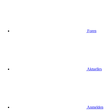
Foren
Aktuelles
Anmelden