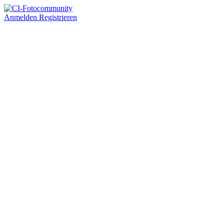
Anmelden
Registrieren