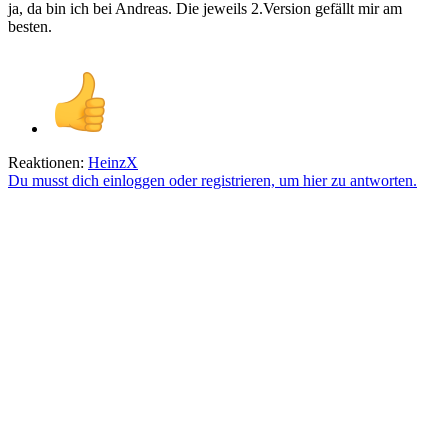
ja, da bin ich bei Andreas. Die jeweils 2.Version gefällt mir am
besten.
Reaktionen:
HeinzX
Du musst dich einloggen oder registrieren, um hier zu antworten.