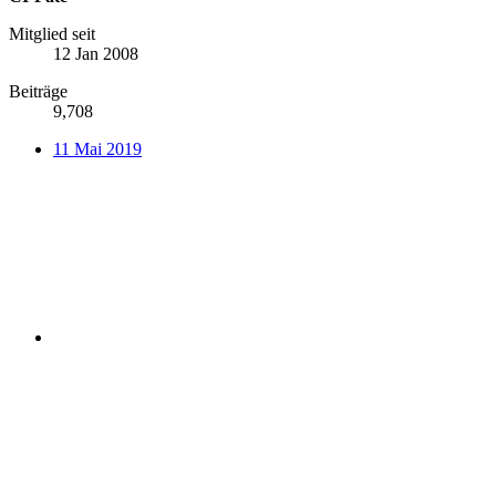
Mitglied seit
12 Jan 2008
Beiträge
9,708
11 Mai 2019