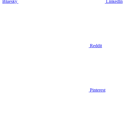
Bluesky
LinkedIn
Reddit
Pinterest