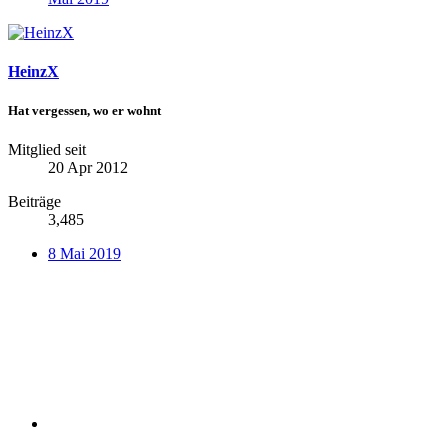
HeinzX
Hat vergessen, wo er wohnt
Mitglied seit
20 Apr 2012
Beiträge
3,485
8 Mai 2019