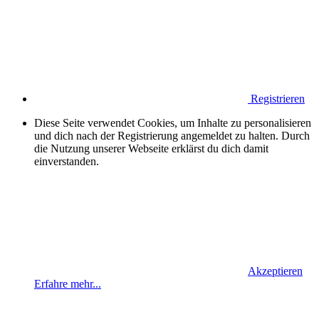
Registrieren
Diese Seite verwendet Cookies, um Inhalte zu personalisieren
und dich nach der Registrierung angemeldet zu halten. Durch
die Nutzung unserer Webseite erklärst du dich damit
einverstanden.
Akzeptieren
Erfahre mehr...