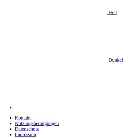
Hell
Dunkel
Kontakt
Nutzungsbedingungen
Datenschutz
Impressum