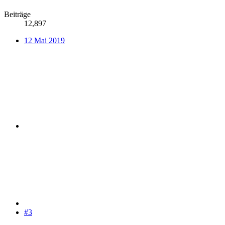
Beiträge
12,897
12 Mai 2019
#3