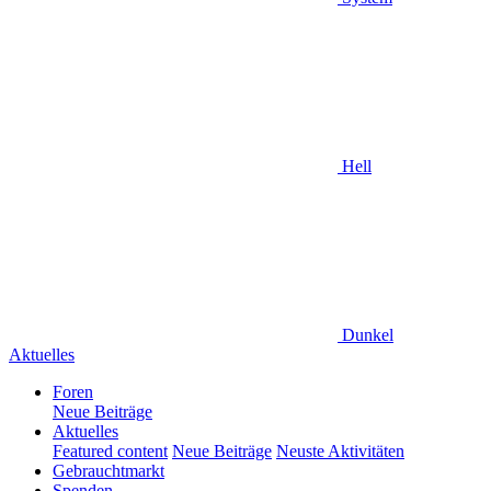
Hell
Dunkel
Aktuelles
Foren
Neue Beiträge
Aktuelles
Featured content
Neue Beiträge
Neuste Aktivitäten
Gebrauchtmarkt
Spenden