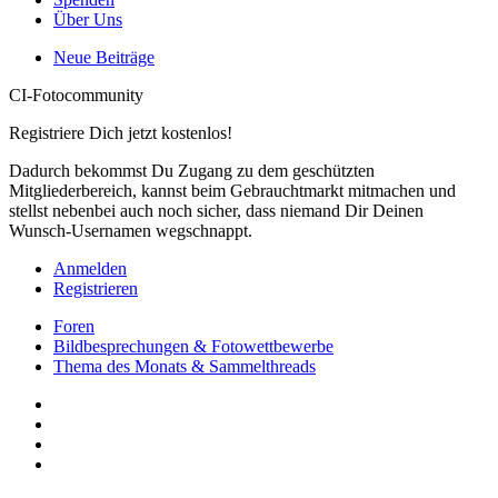
Über Uns
Neue Beiträge
CI-Fotocommunity
Registriere Dich jetzt kostenlos!
Dadurch bekommst Du Zugang zu dem geschützten
Mitgliederbereich, kannst beim Gebrauchtmarkt mitmachen und
stellst nebenbei auch noch sicher, dass niemand Dir Deinen
Wunsch-Usernamen wegschnappt.
Anmelden
Registrieren
Foren
Bildbesprechungen & Fotowettbewerbe
Thema des Monats & Sammelthreads