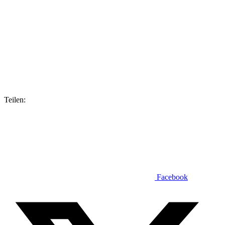
Teilen:
Facebook