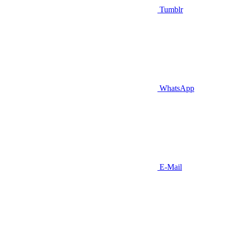
Tumblr
WhatsApp
E-Mail