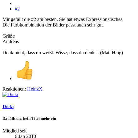
#2
Mir gefällt die #2 am besten. Sie hat etwas Expressionstisches.
Die Farbkombination der Bilder passt auch sehr gut.
Grüße
Andreas
Denk nicht, dass du weißt. Wisse, dass du denkst. (Matt Haig)
Reaktionen:
HeinzX
Dicki
Da fällt uns kein Titel mehr ein
Mitglied seit
6 Jan 2010