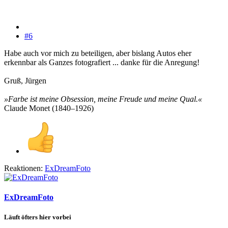
#6
Habe auch vor mich zu beteiligen, aber bislang Autos eher
erkennbar als Ganzes fotografiert ... danke für die Anregung!
Gruß, Jürgen
»Farbe ist meine Obsession, meine Freude und meine Qual.«
Claude Monet (1840–1926)
Reaktionen:
ExDreamFoto
ExDreamFoto
Läuft öfters hier vorbei