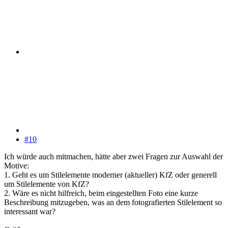
#10
Ich würde auch mitmachen, hätte aber zwei Fragen zur Auswahl der
Motive:
1. Geht es um Stilelemente moderner (aktueller) KfZ oder generell
um Stilelemente von KfZ?
2. Wäre es nicht hilfreich, beim eingestellten Foto eine kurze
Beschreibung mitzugeben, was an dem fotografierten Stilelement so
interessant war?