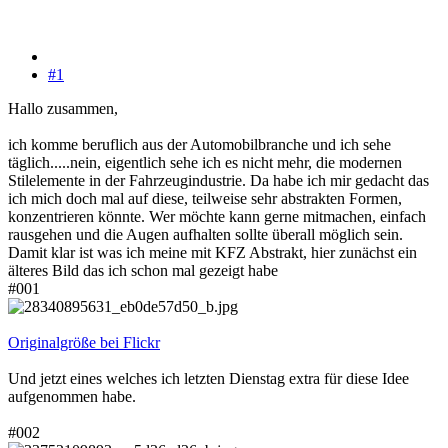
#1
Hallo zusammen,
ich komme beruflich aus der Automobilbranche und ich sehe
täglich.....nein, eigentlich sehe ich es nicht mehr, die modernen
Stilelemente in der Fahrzeugindustrie. Da habe ich mir gedacht das
ich mich doch mal auf diese, teilweise sehr abstrakten Formen,
konzentrieren könnte. Wer möchte kann gerne mitmachen, einfach
rausgehen und die Augen aufhalten sollte überall möglich sein.
Damit klar ist was ich meine mit KFZ Abstrakt, hier zunächst ein
älteres Bild das ich schon mal gezeigt habe
#001
Originalgröße bei Flickr
Und jetzt eines welches ich letzten Dienstag extra für diese Idee
aufgenommen habe.
#002