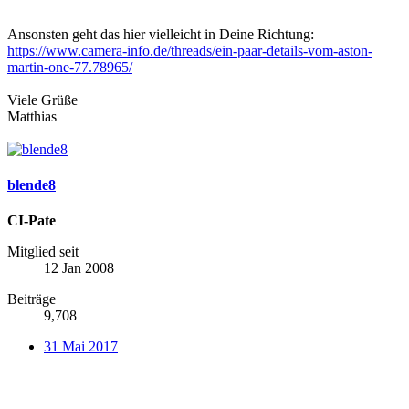
Ansonsten geht das hier vielleicht in Deine Richtung:
https://www.camera-info.de/threads/ein-paar-details-vom-aston-
martin-one-77.78965/
Viele Grüße
Matthias
blende8
CI-Pate
Mitglied seit
12 Jan 2008
Beiträge
9,708
31 Mai 2017