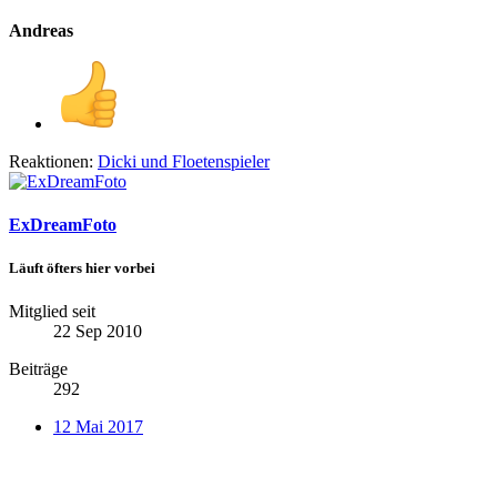
Andreas
Reaktionen:
Dicki
und
Floetenspieler
ExDreamFoto
Läuft öfters hier vorbei
Mitglied seit
22 Sep 2010
Beiträge
292
12 Mai 2017