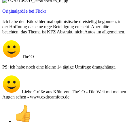
Originalgröße bei Flickr
Ich habe den Bildzähler mal optimistische dreistellig begonnen, in
der Hoffnung das eine rege Beteiligung entsteht. Aber bitte
beachten, das Thema ist KFZ Abstrakt, nicht Autos im allgemeinen.
The´O
PS: ich habe noch eine kleine 14 tägige Umfrage drangehängt.
Liebe Grüße aus Köln von The´ O - Die Welt mit meinen
Augen sehen - www.exdreamfoto.de