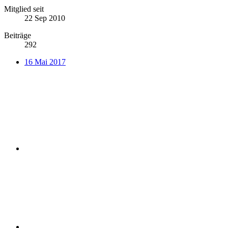
Mitglied seit
22 Sep 2010
Beiträge
292
16 Mai 2017