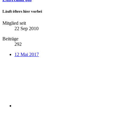
Läuft öfters hier vorbei
Mitglied seit
22 Sep 2010
Beiträge
292
12 Mai 2017