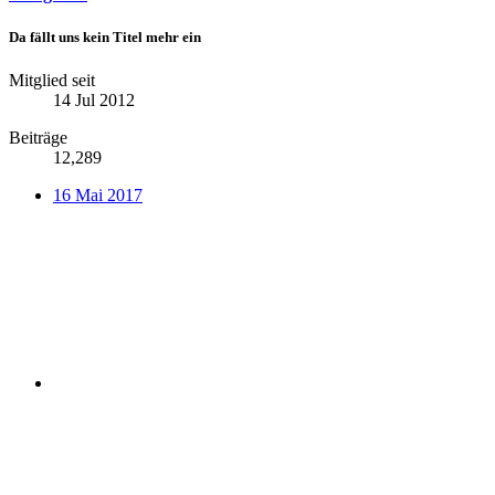
Da fällt uns kein Titel mehr ein
Mitglied seit
14 Jul 2012
Beiträge
12,289
16 Mai 2017