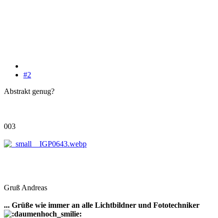
#2
Abstrakt genug?
003
Gruß Andreas
... Grüße wie immer an alle Lichtbildner und Fototechniker