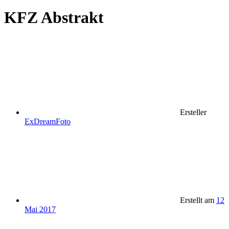
KFZ Abstrakt
Ersteller
ExDreamFoto
Erstellt am
12
Mai 2017