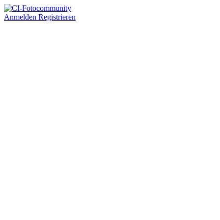
Anmelden
Registrieren