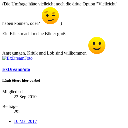
(Die Umfrage hätte vielleicht noch die dritte Option "Vielleicht"
haben können, oder?
)
Ein Klick macht meine Bilder groß.
Anregungen, Kritik und Lob sind willkommen
ExDreamFoto
Läuft öfters hier vorbei
Mitglied seit
22 Sep 2010
Beiträge
292
16 Mai 2017