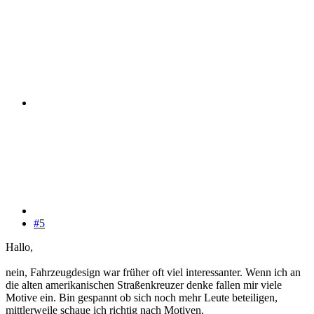
#5
Hallo,
nein, Fahrzeugdesign war früher oft viel interessanter. Wenn ich an
die alten amerikanischen Straßenkreuzer denke fallen mir viele
Motive ein. Bin gespannt ob sich noch mehr Leute beteiligen,
mittlerweile schaue ich richtig nach Motiven.