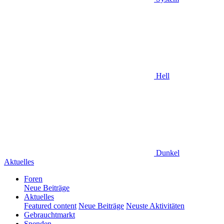
Hell
Dunkel
Aktuelles
Foren
Neue Beiträge
Aktuelles
Featured content
Neue Beiträge
Neuste Aktivitäten
Gebrauchtmarkt
Spenden