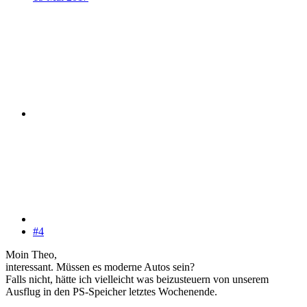
#4
Moin Theo,
interessant. Müssen es moderne Autos sein?
Falls nicht, hätte ich vielleicht was beizusteuern von unserem
Ausflug in den PS-Speicher letztes Wochenende.