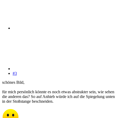
#3
schönes Bild,
für mich persönlich könnte es noch etwas abstrakter sein, wie sehen
die anderen das? So auf Anhieb würde ich auf die Spiegelung unten
in der Stoßstange beschneiden.