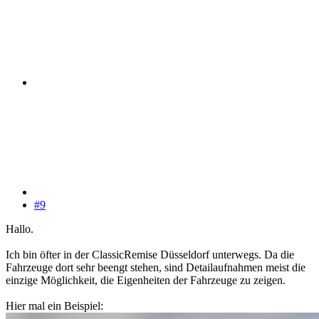
#9
Hallo.
Ich bin öfter in der ClassicRemise Düsseldorf unterwegs. Da die
Fahrzeuge dort sehr beengt stehen, sind Detailaufnahmen meist die
einzige Möglichkeit, die Eigenheiten der Fahrzeuge zu zeigen.
Hier mal ein Beispiel: