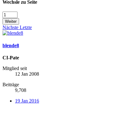
Wechsle zu Seite
Weiter
Nächste
Letzte
blende8
CI-Pate
Mitglied seit
12 Jan 2008
Beiträge
9,708
19 Jan 2016