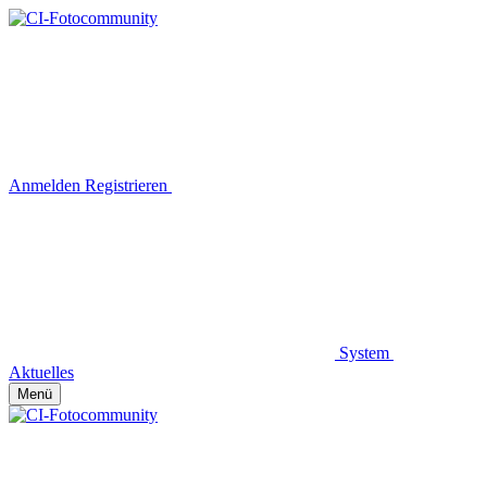
Anmelden
Registrieren
System
Aktuelles
Menü