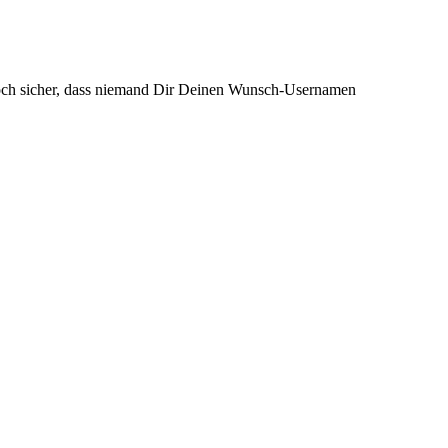
och sicher, dass niemand Dir Deinen Wunsch-Usernamen