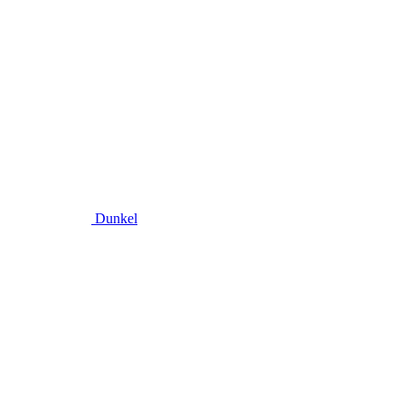
Dunkel