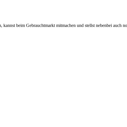
 kannst beim Gebrauchtmarkt mitmachen und stellst nebenbei auch n