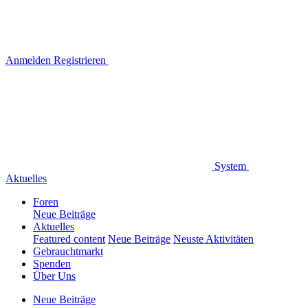
Anmelden
Registrieren
System
Aktuelles
Foren
Neue Beiträge
Aktuelles
Featured content
Neue Beiträge
Neuste Aktivitäten
Gebrauchtmarkt
Spenden
Über Uns
Neue Beiträge