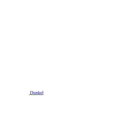
Dunkel