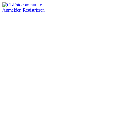
Anmelden
Registrieren