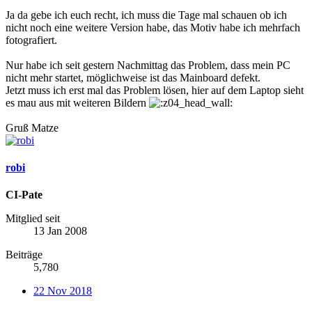
Ja da gebe ich euch recht, ich muss die Tage mal schauen ob ich
nicht noch eine weitere Version habe, das Motiv habe ich mehrfach
fotografiert.
Nur habe ich seit gestern Nachmittag das Problem, dass mein PC
nicht mehr startet, möglichweise ist das Mainboard defekt.
Jetzt muss ich erst mal das Problem lösen, hier auf dem Laptop sieht
es mau aus mit weiteren Bildern
Gruß Matze
robi
CI-Pate
Mitglied seit
13 Jan 2008
Beiträge
5,780
22 Nov 2018