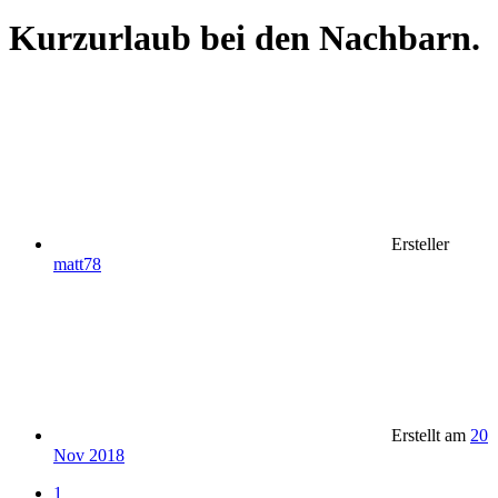
Kurzurlaub bei den Nachbarn.
Ersteller
matt78
Erstellt am
20
Nov 2018
1