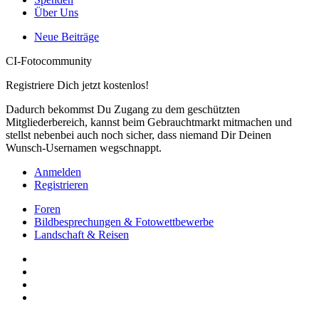
Über Uns
Neue Beiträge
CI-Fotocommunity
Registriere Dich jetzt kostenlos!
Dadurch bekommst Du Zugang zu dem geschützten
Mitgliederbereich, kannst beim Gebrauchtmarkt mitmachen und
stellst nebenbei auch noch sicher, dass niemand Dir Deinen
Wunsch-Usernamen wegschnappt.
Anmelden
Registrieren
Foren
Bildbesprechungen & Fotowettbewerbe
Landschaft & Reisen