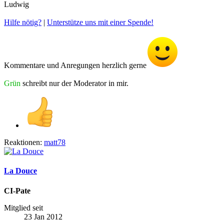
Ludwig
Hilfe nötig?
|
Unterstütze uns mit einer Spende!
Kommentare und Anregungen herzlich gerne
Grün
schreibt nur der Moderator in mir.
Reaktionen:
matt78
La Douce
CI-Pate
Mitglied seit
23 Jan 2012