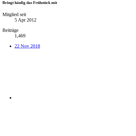
Bringt häufig das Frühstück mit
Mitglied seit
5 Apr 2012
Beiträge
1,469
22 Nov 2018