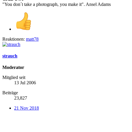
"You don´t take a photograph, you make it". Ansel Adams
Reaktionen:
matt78
strauch
Moderator
Mitglied seit
13 Jul 2006
Beiträge
23,827
21 Nov 2018