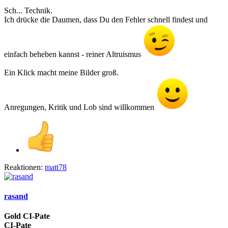
Sch... Technik.
Ich drücke die Daumen, dass Du den Fehler schnell findest und
einfach beheben kannst - reiner Altruismus
Ein Klick macht meine Bilder groß.
Anregungen, Kritik und Lob sind willkommen
Reaktionen:
matt78
rasand
Gold CI-Pate
CI-Pate