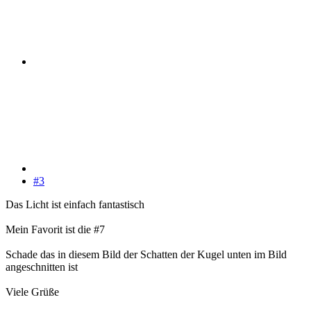
#3
Das Licht ist einfach fantastisch
Mein Favorit ist die #7
Schade das in diesem Bild der Schatten der Kugel unten im Bild
angeschnitten ist
Viele Grüße