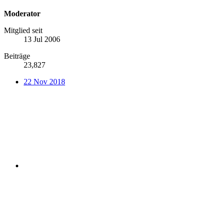
Moderator
Mitglied seit
13 Jul 2006
Beiträge
23,827
22 Nov 2018