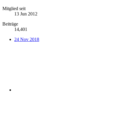
Mitglied seit
13 Jun 2012
Beiträge
14,401
24 Nov 2018