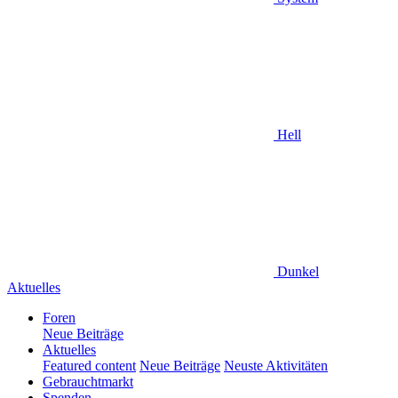
Hell
Dunkel
Aktuelles
Foren
Neue Beiträge
Aktuelles
Featured content
Neue Beiträge
Neuste Aktivitäten
Gebrauchtmarkt
Spenden