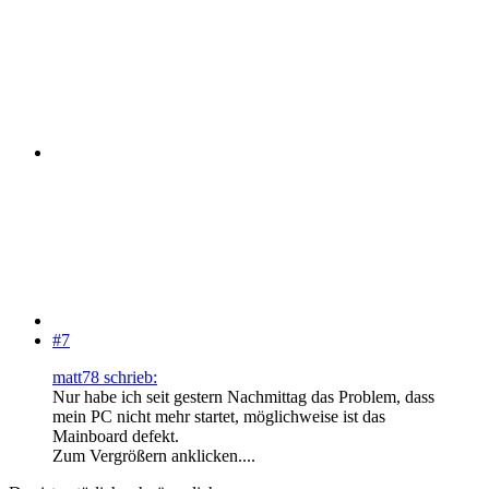
#7
matt78 schrieb:
Nur habe ich seit gestern Nachmittag das Problem, dass
mein PC nicht mehr startet, möglichweise ist das
Mainboard defekt.
Zum Vergrößern anklicken....