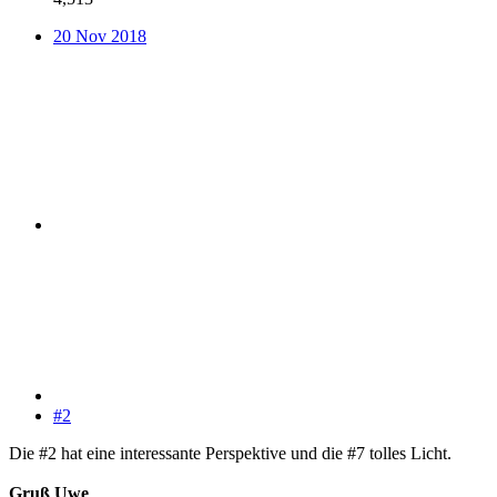
20 Nov 2018
#2
Die #2 hat eine interessante Perspektive und die #7 tolles Licht.
Gruß Uwe