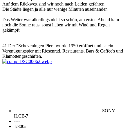
Auf dem Rückweg sind wir noch nach Leiden gefahren.
Die Städte liegen ja alle nur wenige Minuten auseinander.
Das Wetter war allerdings nicht so schön, am ersten Abend kam
noch die Sonne raus, sonst haben wir mit Wind und Regen
gekämpft.
#1 Der "Scheveningen Pier" wurde 1959 eröffnet und ist ein
Vergnügungspier mit Riesenrad, Restaurants, Bars & Caffee's und
Klamottengeschäften.
SONY
ILCE-7
----
1/800s