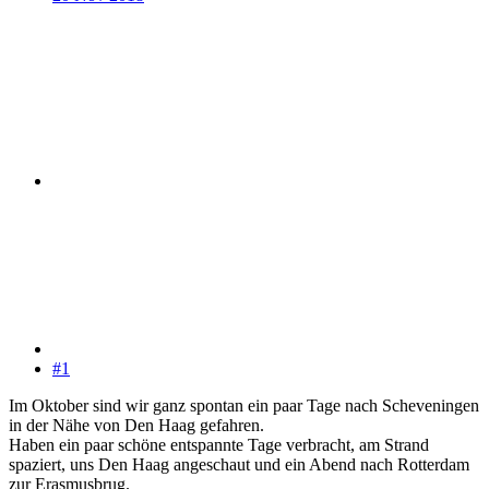
#1
Im Oktober sind wir ganz spontan ein paar Tage nach Scheveningen
in der Nähe von Den Haag gefahren.
Haben ein paar schöne entspannte Tage verbracht, am Strand
spaziert, uns Den Haag angeschaut und ein Abend nach Rotterdam
zur Erasmusbrug.