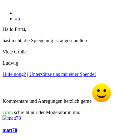
#5
Hallo Fritzi,
hast recht, die Spiegelung ist angeschnitten
Viele Grüße
Ludwig
Hilfe nötig?
|
Unterstütze uns mit einer Spende!
Kommentare und Anregungen herzlich gerne
Grün
schreibt nur der Moderator in mir.
matt78