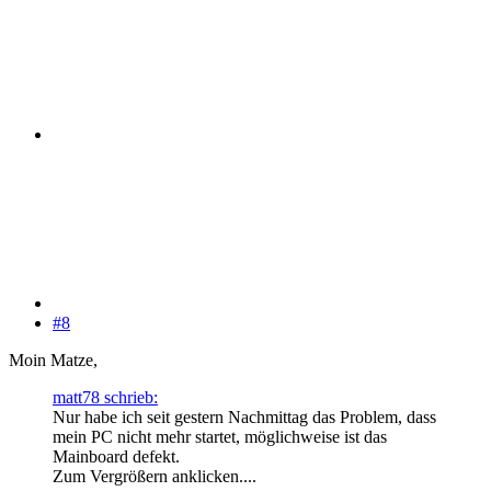
#8
Moin Matze,
matt78 schrieb:
Nur habe ich seit gestern Nachmittag das Problem, dass
mein PC nicht mehr startet, möglichweise ist das
Mainboard defekt.
Zum Vergrößern anklicken....