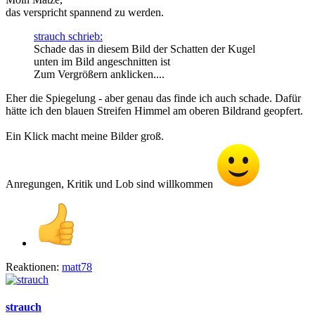
das verspricht spannend zu werden.
strauch schrieb:
Schade das in diesem Bild der Schatten der Kugel
unten im Bild angeschnitten ist
Zum Vergrößern anklicken....
Eher die Spiegelung - aber genau das finde ich auch schade. Dafür
hätte ich den blauen Streifen Himmel am oberen Bildrand geopfert.
Ein Klick macht meine Bilder groß.
Anregungen, Kritik und Lob sind willkommen
Reaktionen:
matt78
strauch