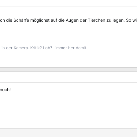
ch die Schärfe möglichst auf die Augen der Tierchen zu legen. So wie
 in der Kamera. Kritik? Lob? -immer her damit.
 noch!