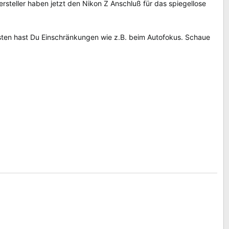
rsteller haben jetzt den Nikon Z Anschluß für das spiegellose
sten hast Du Einschränkungen wie z.B. beim Autofokus. Schaue