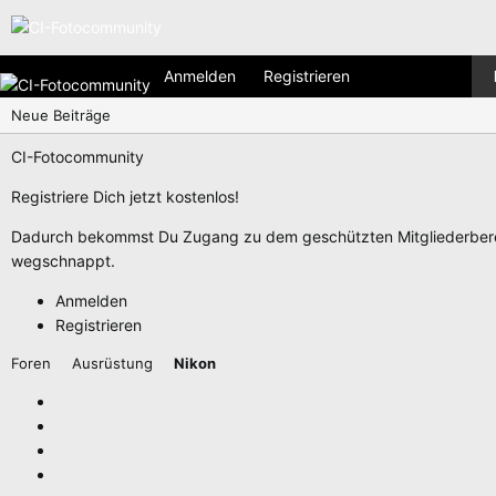
Anmelden
Registrieren
Neue Beiträge
CI-Fotocommunity
Registriere Dich jetzt kostenlos!
Dadurch bekommst Du Zugang zu dem geschützten Mitgliederberei
wegschnappt.
Anmelden
Registrieren
Foren
Ausrüstung
Nikon