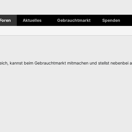
Foren
Aktuelles
Gebrauchtmarkt
Spenden
ch, kannst beim Gebrauchtmarkt mitmachen und stellst nebenbei 