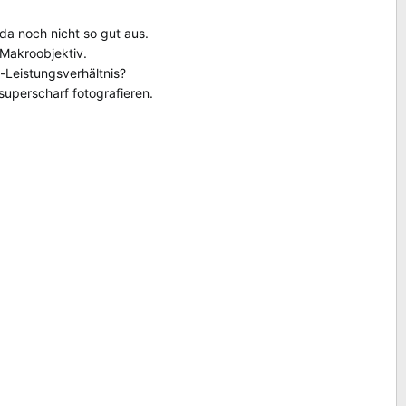
da noch nicht so gut aus.
 Makroobjektiv.
-Leistungsverhältnis?
superscharf fotografieren.