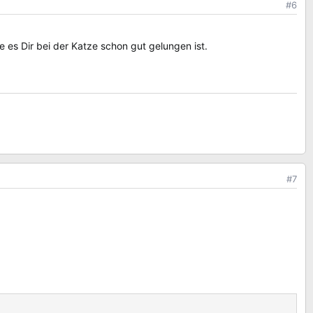
#6
 es Dir bei der Katze schon gut gelungen ist.
#7