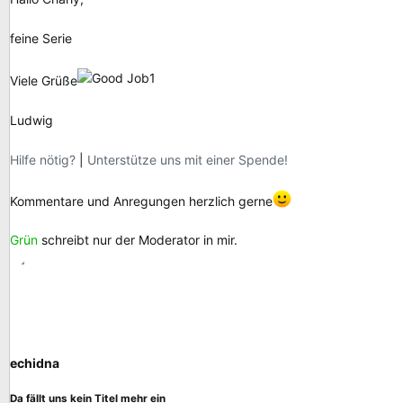
feine Serie
Viele Grüße
Ludwig
Hilfe nötig?
|
Unterstütze uns mit einer Spende!
Kommentare und Anregungen herzlich gerne
Grün
schreibt nur der Moderator in mir.
echidna
Da fällt uns kein Titel mehr ein