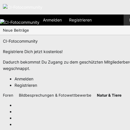
Anmelden
Registrieren
Neue Beiträge
CI-Fotocommunity
Registriere Dich jetzt kostenlos!
Dadurch bekommst Du Zugang zu dem geschützten Mitgliederberei
wegschnappt.
Anmelden
Registrieren
Foren
Bildbesprechungen & Fotowettbewerbe
Natur & Tiere