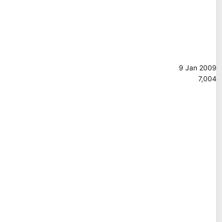
9 Jan 2009
7,004