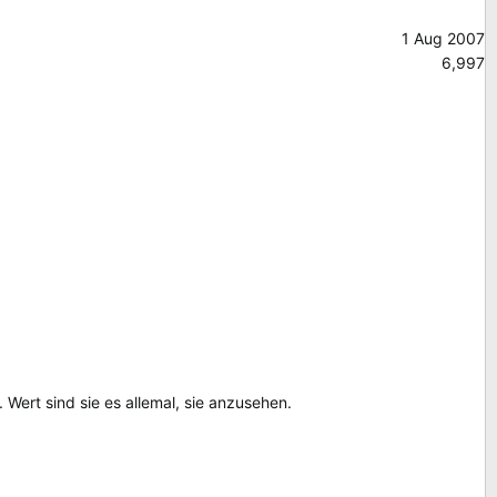
1 Aug 2007
6,997
Wert sind sie es allemal, sie anzusehen.