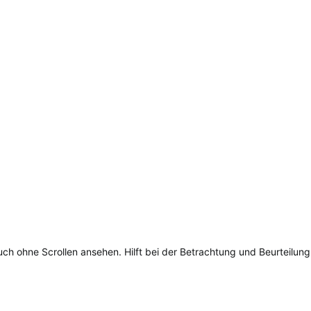
h ohne Scrollen ansehen. Hilft bei der Betrachtung und Beurteilung. 