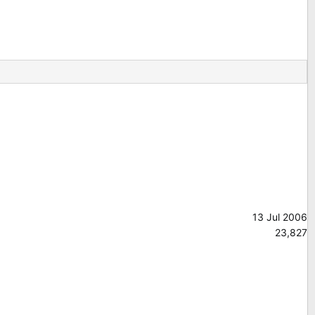
13 Jul 2006
23,827