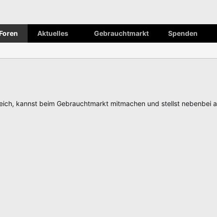
Foren
Aktuelles
Gebrauchtmarkt
Spenden
ch, kannst beim Gebrauchtmarkt mitmachen und stellst nebenbei 