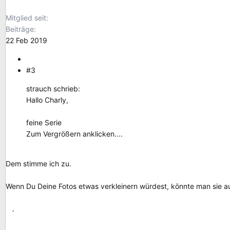
Mitglied seit
Beiträge
22 Feb 2019
#3
strauch schrieb:
Hallo Charly,
feine Serie
Zum Vergrößern anklicken....
Dem stimme ich zu.
Wenn Du Deine Fotos etwas verkleinern würdest, könnte man sie auc