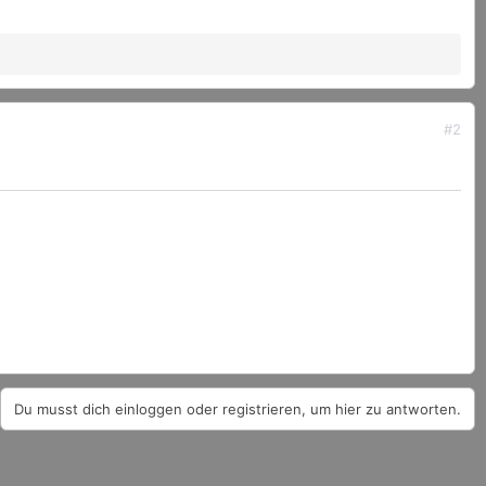
#2
Du musst dich einloggen oder registrieren, um hier zu antworten.