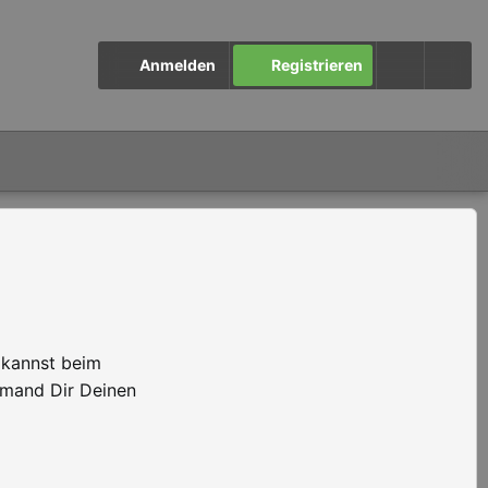
Anmelden
Registrieren
 kannst beim
emand Dir Deinen