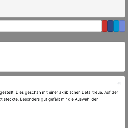
#1
ellt. Dies geschah mit einer akribischen Detailtreue. Auf der
kt steckte. Besonders gut gefällt mir die Auswahl der