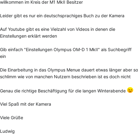
willkommen im Kreis der M1 MkII Besitzer
Leider gibt es nur ein deutschsprachiges Buch zu der Kamera
Auf Youtube gibt es eine Vielzahl von Videos in denen die
Einstellungen erklärt werden
Gib einfach "Einstellungen Olympus OM-D 1 MkII" als Suchbegriff
ein
Die Einarbeitung in das Olympus Menue dauert etwas länger aber so
schlimm wie von manchen Nutzern beschrieben ist es doch nicht
Genau die richtige Beschäftigung für die langen Winterabende
Viel Spaß mit der Kamera
Viele Grüße
Ludwig