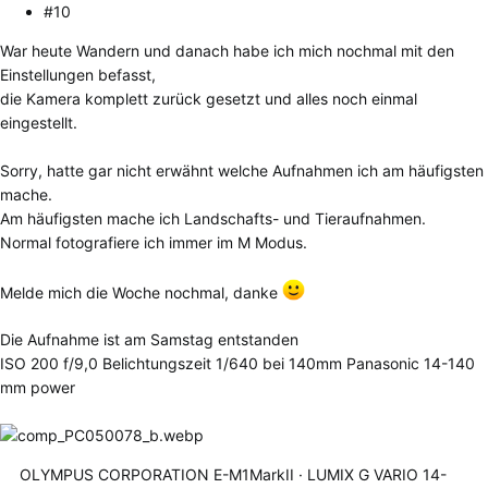
#10
War heute Wandern und danach habe ich mich nochmal mit den
Einstellungen befasst,
die Kamera komplett zurück gesetzt und alles noch einmal
eingestellt.
Sorry, hatte gar nicht erwähnt welche Aufnahmen ich am häufigsten
mache.
Am häufigsten mache ich Landschafts- und Tieraufnahmen.
Normal fotografiere ich immer im M Modus.
Melde mich die Woche nochmal, danke
Die Aufnahme ist am Samstag entstanden
ISO 200 f/9,0 Belichtungszeit 1/640 bei 140mm Panasonic 14-140
mm power
OLYMPUS CORPORATION E-M1MarkII
LUMIX G VARIO 14-