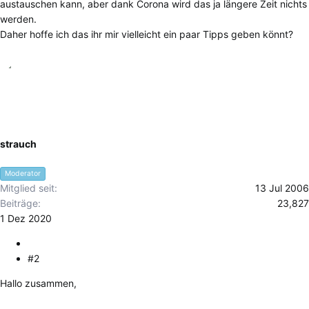
austauschen kann, aber dank Corona wird das ja längere Zeit nichts
werden.
Daher hoffe ich das ihr mir vielleicht ein paar Tipps geben könnt?
strauch
Moderator
Mitglied seit
13 Jul 2006
Beiträge
23,827
1 Dez 2020
#2
Hallo zusammen,