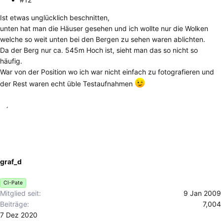
Ist etwas unglücklich beschnitten,
unten hat man die Häuser gesehen und ich wollte nur die Wolken
welche so weit unten bei den Bergen zu sehen waren ablichten.
Da der Berg nur ca. 545m Hoch ist, sieht man das so nicht so
häufig.
War von der Position wo ich war nicht einfach zu fotografieren und
der Rest waren echt üble Testaufnahmen
graf_d
CI-Pate
Mitglied seit
9 Jan 2009
Beiträge
7,004
7 Dez 2020