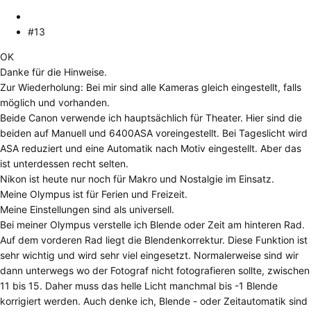
#13
OK
Danke für die Hinweise.
Zur Wiederholung: Bei mir sind alle Kameras gleich eingestellt, falls
möglich und vorhanden.
Beide Canon verwende ich hauptsächlich für Theater. Hier sind die
beiden auf Manuell und 6400ASA voreingestellt. Bei Tageslicht wird
ASA reduziert und eine Automatik nach Motiv eingestellt. Aber das
ist unterdessen recht selten.
Nikon ist heute nur noch für Makro und Nostalgie im Einsatz.
Meine Olympus ist für Ferien und Freizeit.
Meine Einstellungen sind als universell.
Bei meiner Olympus verstelle ich Blende oder Zeit am hinteren Rad.
Auf dem vorderen Rad liegt die Blendenkorrektur. Diese Funktion ist
sehr wichtig und wird sehr viel eingesetzt. Normalerweise sind wir
dann unterwegs wo der Fotograf nicht fotografieren sollte, zwischen
11 bis 15. Daher muss das helle Licht manchmal bis -1 Blende
korrigiert werden. Auch denke ich, Blende - oder Zeitautomatik sind