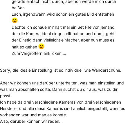
gerade einfach nicht durch, aber ich werde mich durch
beißen.
Lach, irgendwann wird schon ein gutes Bild entstehen
Dachte ich schaue mir halt mal ein Set File von jemand
der die Kamera ideal eingestellt hat an und damit geht
der Einstig dann vielleicht einfacher, aber nun muss es
halt so gehen
Zum Vergrößern anklicken....
Sorry, die ideale Einstellung ist so individuell wie Wanderschuhe.
Aber wir können uns darüber unterhalten, was man einstellen und
was man abschalten sollte. Dann suchst du dir aus, was zu dir
passt.
Ich habe da drei verschiedene Kameras von drei verschiedenen
Hersteller und alle diese Kameras sind ähnlich eingestellt, wenn es
vorhanden war und man es konnte.
Also, darüber können wir reden...