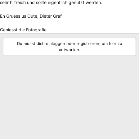
sehr hilfreich und sollte eigentlich genutzt werden.
En Gruess us Oute, Dieter Graf
Geniesst die Fotografie.
Du musst dich einloggen oder registrieren, um hier zu
antworten.