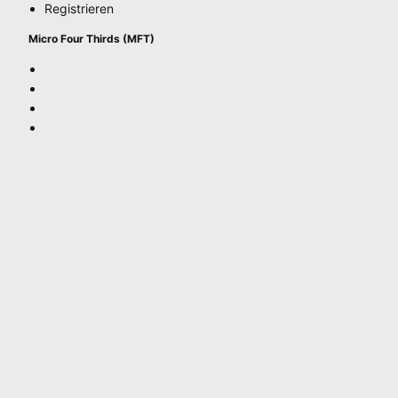
Registrieren
Micro Four Thirds (MFT)