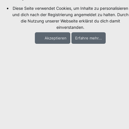
Diese Seite verwendet Cookies, um Inhalte zu personalisieren
und dich nach der Registrierung angemeldet zu halten. Durch
die Nutzung unserer Webseite erklärst du dich damit
einverstanden.
Akzeptieren
Erfahre mehr...