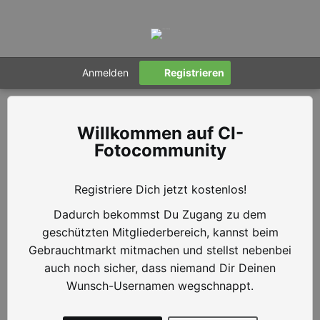
Anmelden
Registrieren
CI-
Fotocommunity
Registriere Dich jetzt kostenlos!
Dadurch bekommst Du Zugang zu dem
geschützten Mitgliederbereich, kannst beim
Gebrauchtmarkt mitmachen und stellst nebenbei
auch noch sicher, dass niemand Dir Deinen
Wunsch-Usernamen wegschnappt.