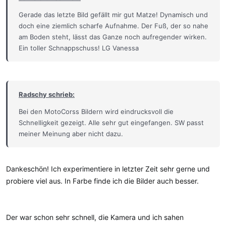
:
Gerade das letzte Bild gefällt mir gut Matze! Dynamisch und
doch eine ziemlich scharfe Aufnahme. Der Fuß, der so nahe
am Boden steht, lässt das Ganze noch aufregender wirken.
Ein toller Schnappschuss! LG Vanessa
Radschy schrieb:
Bei den MotoCorss Bildern wird eindrucksvoll die
Schnelligkeit gezeigt. Alle sehr gut eingefangen. SW passt
meiner Meinung aber nicht dazu.
Dankeschön! Ich experimentiere in letzter Zeit sehr gerne und
probiere viel aus. In Farbe finde ich die Bilder auch besser.
Der war schon sehr schnell, die Kamera und ich sahen