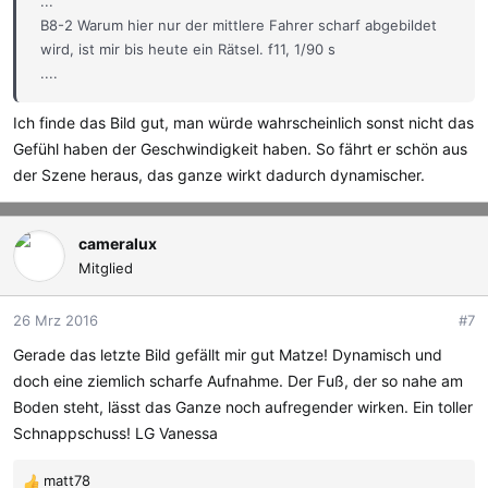
...
B8-2 Warum hier nur der mittlere Fahrer scharf abgebildet
wird, ist mir bis heute ein Rätsel. f11, 1/90 s
....
Ich finde das Bild gut, man würde wahrscheinlich sonst nicht das
Gefühl haben der Geschwindigkeit haben. So fährt er schön aus
der Szene heraus, das ganze wirkt dadurch dynamischer.
cameralux
Mitglied
26 Mrz 2016
#7
Gerade das letzte Bild gefällt mir gut Matze! Dynamisch und
doch eine ziemlich scharfe Aufnahme. Der Fuß, der so nahe am
Boden steht, lässt das Ganze noch aufregender wirken. Ein toller
Schnappschuss! LG Vanessa
matt78