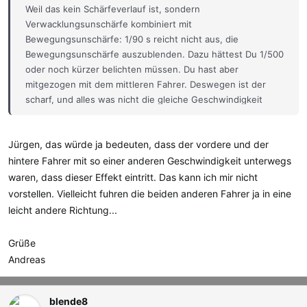
Weil das kein Schärfeverlauf ist, sondern
Verwacklungsunschärfe kombiniert mit
Bewegungsunschärfe: 1/90 s reicht nicht aus, die
Bewegungsunschärfe auszublenden. Dazu hättest Du 1/500
oder noch kürzer belichten müssen. Du hast aber
mitgezogen mit dem mittleren Fahrer. Deswegen ist der
scharf, und alles was nicht die gleiche Geschwindigkeit
hatte ist unscharf. Trotzdem gelungen!
Jürgen, das würde ja bedeuten, dass der vordere und der
hintere Fahrer mit so einer anderen Geschwindigkeit unterwegs
waren, dass dieser Effekt eintritt. Das kann ich mir nicht
vorstellen. Vielleicht fuhren die beiden anderen Fahrer ja in eine
leicht andere Richtung...
Grüße
Andreas
blende8