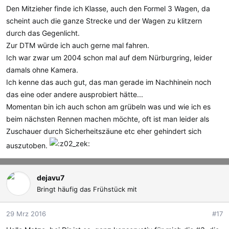
Den Mitzieher finde ich Klasse, auch den Formel 3 Wagen, da
scheint auch die ganze Strecke und der Wagen zu klitzern
durch das Gegenlicht.
Zur DTM würde ich auch gerne mal fahren.
Ich war zwar um 2004 schon mal auf dem Nürburgring, leider
damals ohne Kamera.
Ich kenne das auch gut, das man gerade im Nachhinein noch
das eine oder andere ausprobiert hätte...
Momentan bin ich auch schon am grübeln was und wie ich es
beim nächsten Rennen machen möchte, oft ist man leider als
Zuschauer durch Sicherheitszäune etc eher gehindert sich
auszutoben.
dejavu7
Bringt häufig das Frühstück mit
29 Mrz 2016
#17