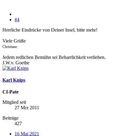
#4
Herrliche Eindrücke von Deiner Insel, bitte mehr!
Viele Grüße
Christiane.
Jedem redlichen Bemühn sei Beharrlichkeit verliehen.
J.W.v. Goethe
Karl Knips
CI-Pate
Mitglied seit
27 Mrz 2011
Beiträge
427
16 Mai 2021