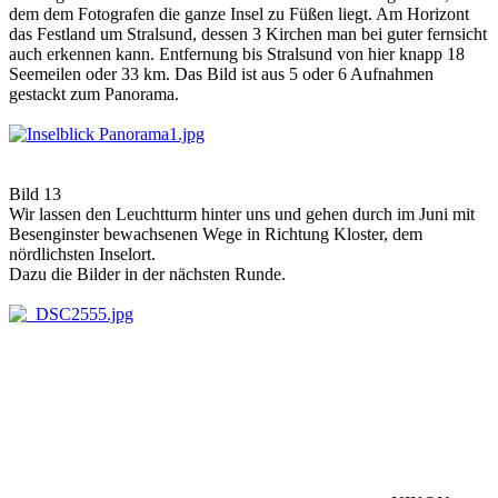
dem dem Fotografen die ganze Insel zu Füßen liegt. Am Horizont
das Festland um Stralsund, dessen 3 Kirchen man bei guter fernsicht
auch erkennen kann. Entfernung bis Stralsund von hier knapp 18
Seemeilen oder 33 km. Das Bild ist aus 5 oder 6 Aufnahmen
gestackt zum Panorama.
Bild 13
Wir lassen den Leuchtturm hinter uns und gehen durch im Juni mit
Besenginster bewachsenen Wege in Richtung Kloster, dem
nördlichsten Inselort.
Dazu die Bilder in der nächsten Runde.