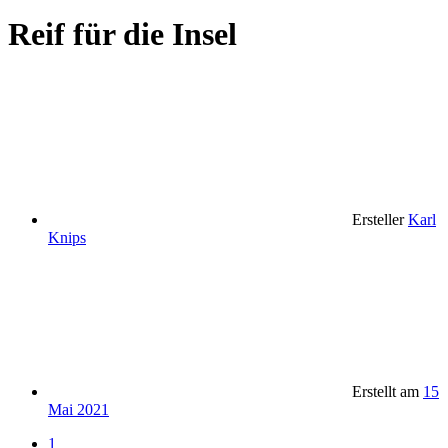
Reif für die Insel
Ersteller
Karl
Knips
Erstellt am
15
Mai 2021
1