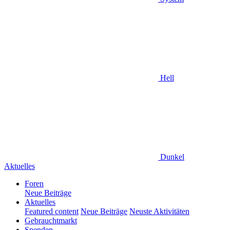
Hell
Dunkel
Aktuelles
Foren
Neue Beiträge
Aktuelles
Featured content
Neue Beiträge
Neuste Aktivitäten
Gebrauchtmarkt
Spenden