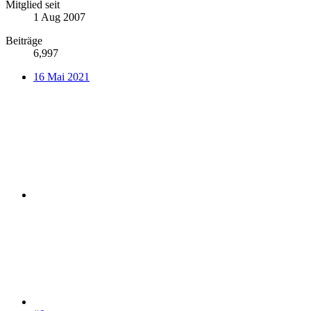
Mitglied seit
1 Aug 2007
Beiträge
6,997
16 Mai 2021