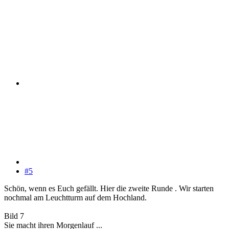
#5
Schön, wenn es Euch gefällt. Hier die zweite Runde . Wir starten
nochmal am Leuchtturm auf dem Hochland.
Bild 7
Sie macht ihren Morgenlauf ...