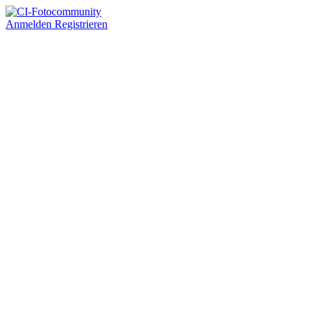
Anmelden
Registrieren