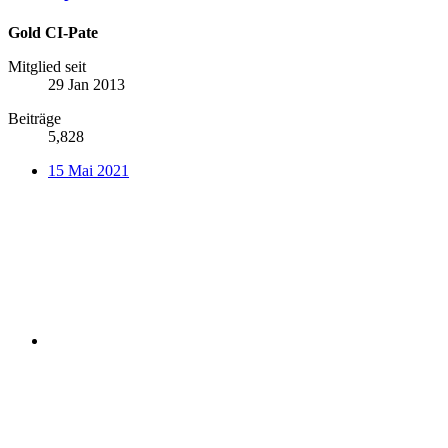
Gold CI-Pate
Mitglied seit
29 Jan 2013
Beiträge
5,828
15 Mai 2021