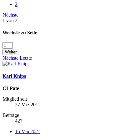
2
Nächste
1 von 2
Wechsle zu Seite
Weiter
Nächste
Letzte
Karl Knips
CI-Pate
Mitglied seit
27 Mrz 2011
Beiträge
427
15 Mai 2021