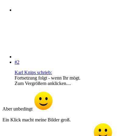
#2
Karl Knips schrieb:
Fortsetzung folgt - wenn Ihr mögt.
Zum Vergrößern anklicken....
Aber unbedingt
Ein Klick macht meine Bilder groß.