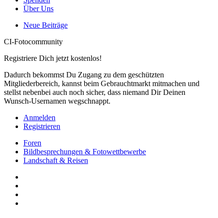
Über Uns
Neue Beiträge
CI-Fotocommunity
Registriere Dich jetzt kostenlos!
Dadurch bekommst Du Zugang zu dem geschützten
Mitgliederbereich, kannst beim Gebrauchtmarkt mitmachen und
stellst nebenbei auch noch sicher, dass niemand Dir Deinen
Wunsch-Usernamen wegschnappt.
Anmelden
Registrieren
Foren
Bildbesprechungen & Fotowettbewerbe
Landschaft & Reisen