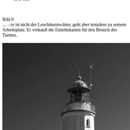
Bild 8
.... - er ist nicht der Leuchtturmwärter, geht aber trotzdem zu seinem
Arbeitsplatz. Er verkauft die Eintrittskarten für den Besuch des
Turmes.