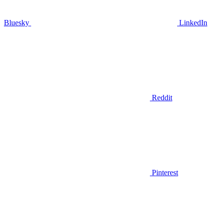
Bluesky
LinkedIn
Reddit
Pinterest