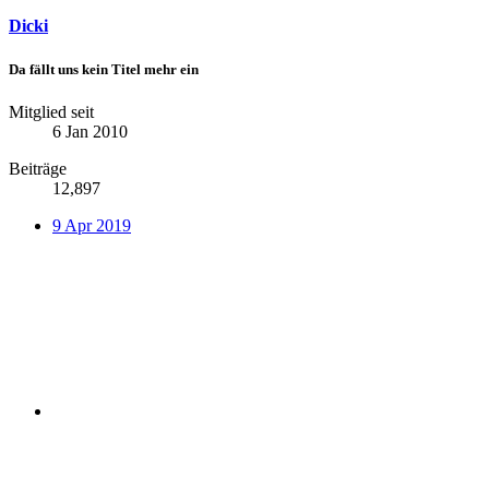
Dicki
Da fällt uns kein Titel mehr ein
Mitglied seit
6 Jan 2010
Beiträge
12,897
9 Apr 2019