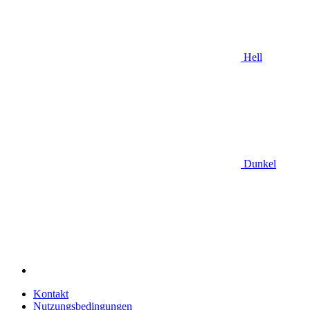
Hell
Dunkel
Kontakt
Nutzungsbedingungen