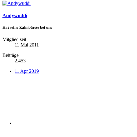
Andywuddi
Hat seine Zahnbürste bei uns
Mitglied seit
11 Mai 2011
Beiträge
2,453
11 Apr 2019