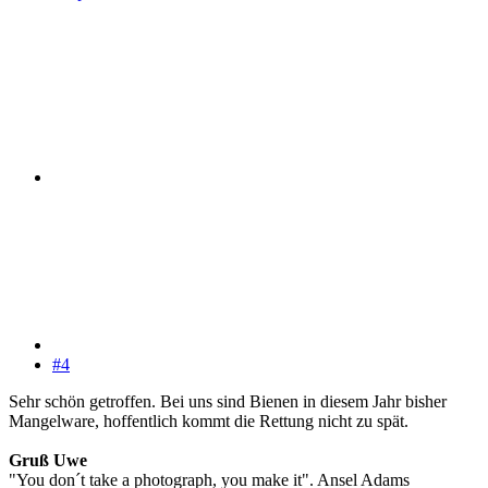
#4
Sehr schön getroffen. Bei uns sind Bienen in diesem Jahr bisher
Mangelware, hoffentlich kommt die Rettung nicht zu spät.
Gruß Uwe
"You don´t take a photograph, you make it". Ansel Adams