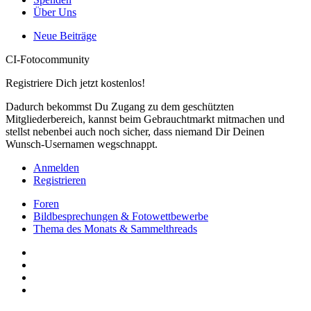
Über Uns
Neue Beiträge
CI-Fotocommunity
Registriere Dich jetzt kostenlos!
Dadurch bekommst Du Zugang zu dem geschützten
Mitgliederbereich, kannst beim Gebrauchtmarkt mitmachen und
stellst nebenbei auch noch sicher, dass niemand Dir Deinen
Wunsch-Usernamen wegschnappt.
Anmelden
Registrieren
Foren
Bildbesprechungen & Fotowettbewerbe
Thema des Monats & Sammelthreads