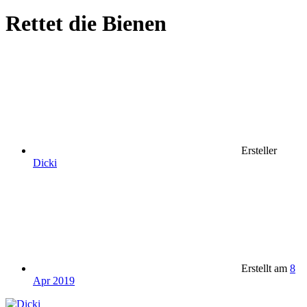
Rettet die Bienen
Ersteller
Dicki
Erstellt am
8
Apr 2019