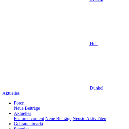
Hell
Dunkel
Aktuelles
Foren
Neue Beiträge
Aktuelles
Featured content
Neue Beiträge
Neuste Aktivitäten
Gebrauchtmarkt
Spenden