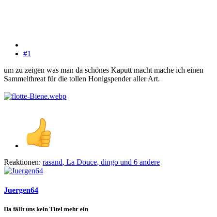
#1
um zu zeigen was man da schönes Kaputt macht mache ich einen
Sammelthreat für die tollen Honigspender aller Art.
Reaktionen:
rasand
,
La Douce
,
dingo
und 6 andere
Juergen64
Da fällt uns kein Titel mehr ein