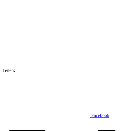
Teilen:
Facebook