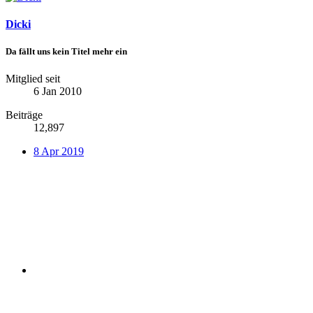
Dicki
Da fällt uns kein Titel mehr ein
Mitglied seit
6 Jan 2010
Beiträge
12,897
8 Apr 2019