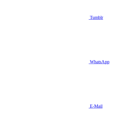
Tumblr
WhatsApp
E-Mail