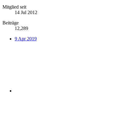
Mitglied seit
14 Jul 2012
Beiträge
12,289
9 Apr 2019