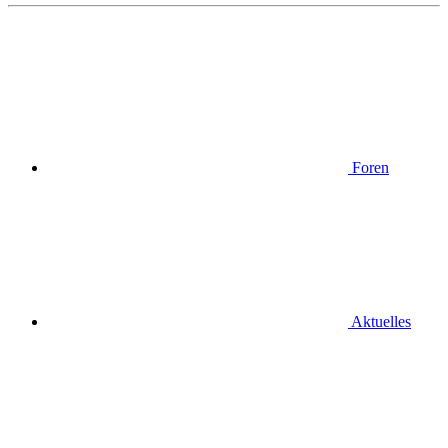
Foren
Aktuelles