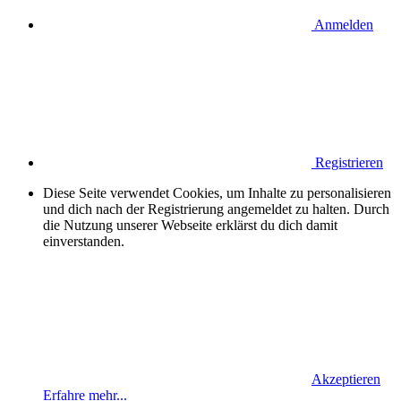
Anmelden
Registrieren
Diese Seite verwendet Cookies, um Inhalte zu personalisieren
und dich nach der Registrierung angemeldet zu halten. Durch
die Nutzung unserer Webseite erklärst du dich damit
einverstanden.
Akzeptieren
Erfahre mehr...