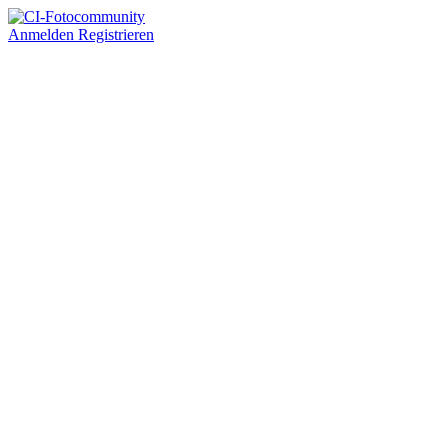
Anmelden
Registrieren