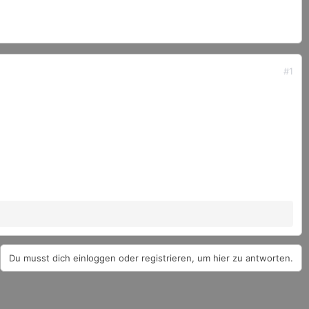
#1
Du musst dich einloggen oder registrieren, um hier zu antworten.