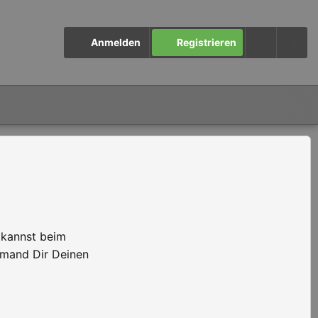
Anmelden
Registrieren
 kannst beim
emand Dir Deinen