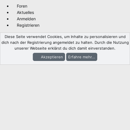
Foren
Aktuelles
Anmelden
Registrieren
Diese Seite verwendet Cookies, um Inhalte zu personalisieren und
dich nach der Registrierung angemeldet zu halten. Durch die Nutzung
unserer Webseite erklärst du dich damit einverstanden.
Akzeptieren
Erfahre mehr...