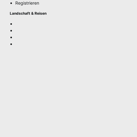
Registrieren
Landschaft & Reisen