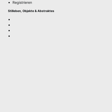
Registrieren
Stilleben, Objekte & Abstraktes