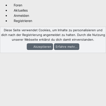
Foren
Aktuelles
Anmelden
Registrieren
Diese Seite verwendet Cookies, um Inhalte zu personalisieren und
dich nach der Registrierung angemeldet zu halten. Durch die Nutzung
unserer Webseite erklärst du dich damit einverstanden.
Akzeptieren
Erfahre mehr...