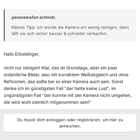
panoramafan schrieb:
Kleiner Tipp: ich würde die Kamera ein wenig reinigen, dann
läßt sie sich sicher besser & schneller verkaufen.
Hallo Erbeldinger,
nicht nur reinigen! Klar, das ist Grundlage, aber ein paar
ordentliche Bilder, also mit korrektem Weißabgleich und ohne
Reflxionen, das sollte bei so einer Kamera auch sein. Sonst
denke ich im günstigsten Fall "der hatte keine Lust", im
ungünstigsten Fall "der konnte mit der Kamera nicht umgehen,
die wird wohl ziemlich mitgenommen sein!"
Du musst dich einloggen oder registrieren, um hier zu
antworten.