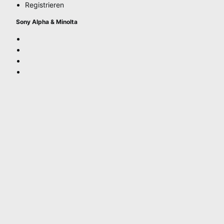
Registrieren
Sony Alpha & Minolta