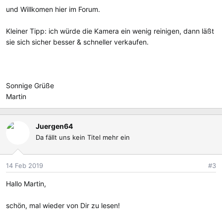
und Willkomen hier im Forum.
Kleiner Tipp: ich würde die Kamera ein wenig reinigen, dann läßt
sie sich sicher besser & schneller verkaufen.
Sonnige Grüße
Martin
Juergen64
Da fällt uns kein Titel mehr ein
14 Feb 2019
#3
Hallo Martin,
schön, mal wieder von Dir zu lesen!