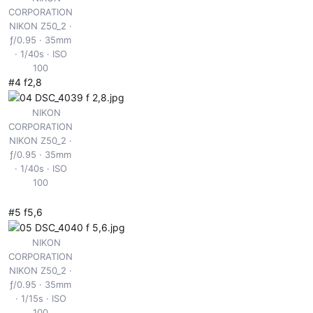
CORPORATION
NIKON Z50_2
ƒ/0.95
35mm
1/40s
ISO
100
#4 f2,8
NIKON
CORPORATION
NIKON Z50_2
ƒ/0.95
35mm
1/40s
ISO
100
#5 f5,6
NIKON
CORPORATION
NIKON Z50_2
ƒ/0.95
35mm
1/15s
ISO
100