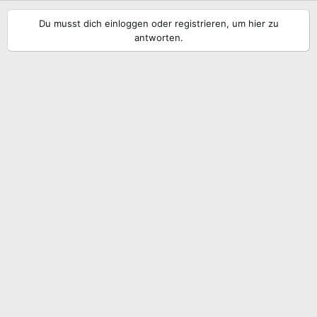
Du musst dich einloggen oder registrieren, um hier zu
antworten.