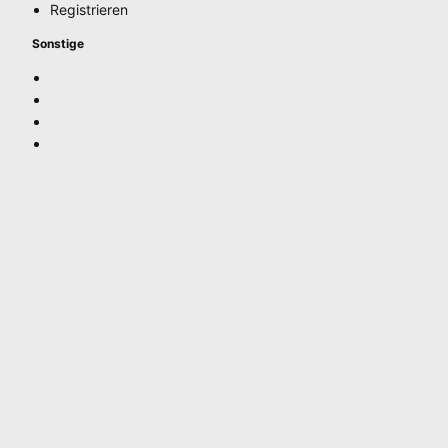
Registrieren
Sonstige