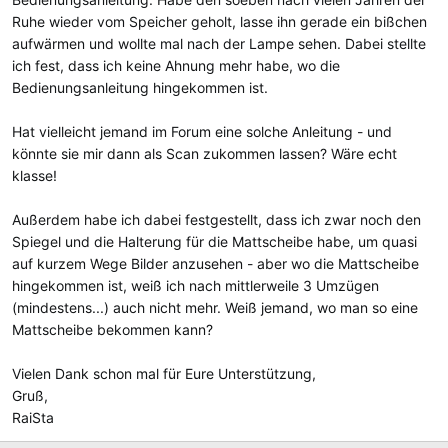
Ruhe wieder vom Speicher geholt, lasse ihn gerade ein bißchen
aufwärmen und wollte mal nach der Lampe sehen. Dabei stellte
ich fest, dass ich keine Ahnung mehr habe, wo die
Bedienungsanleitung hingekommen ist.
Hat vielleicht jemand im Forum eine solche Anleitung - und
könnte sie mir dann als Scan zukommen lassen? Wäre echt
klasse!
Außerdem habe ich dabei festgestellt, dass ich zwar noch den
Spiegel und die Halterung für die Mattscheibe habe, um quasi
auf kurzem Wege Bilder anzusehen - aber wo die Mattscheibe
hingekommen ist, weiß ich nach mittlerweile 3 Umzügen
(mindestens...) auch nicht mehr. Weiß jemand, wo man so eine
Mattscheibe bekommen kann?
Vielen Dank schon mal für Eure Unterstützung,
Gruß,
RaiSta