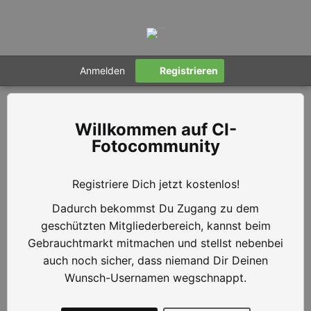
Anmelden
Registrieren
CI-
Fotocommunity
Registriere Dich jetzt kostenlos!
Dadurch bekommst Du Zugang zu dem
geschützten Mitgliederbereich, kannst beim
Gebrauchtmarkt mitmachen und stellst nebenbei
auch noch sicher, dass niemand Dir Deinen
Wunsch-Usernamen wegschnappt.