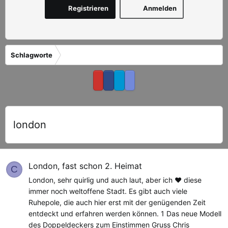
Registrieren
Anmelden
Schlagworte
london
London, fast schon 2. Heimat
C
London, sehr quirlig und auch laut, aber ich ❤️ diese
immer noch weltoffene Stadt. Es gibt auch viele
Ruhepole, die auch hier erst mit der genügenden Zeit
entdeckt und erfahren werden können. 1 Das neue Modell
des Doppeldeckers zum Einstimmen Gruss Chris