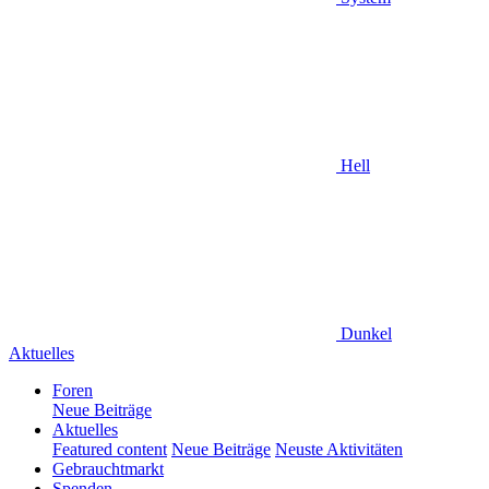
Hell
Dunkel
Aktuelles
Foren
Neue Beiträge
Aktuelles
Featured content
Neue Beiträge
Neuste Aktivitäten
Gebrauchtmarkt
Spenden