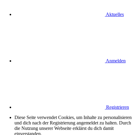
Aktuelles
Anmelden
Registrieren
Diese Seite verwendet Cookies, um Inhalte zu personalisieren
und dich nach der Registrierung angemeldet zu halten. Durch
die Nutzung unserer Webseite erklärst du dich damit
einverstanden.