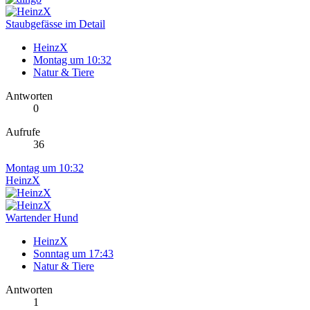
Staubgefässe im Detail
HeinzX
Montag um 10:32
Natur & Tiere
Antworten
0
Aufrufe
36
Montag um 10:32
HeinzX
Wartender Hund
HeinzX
Sonntag um 17:43
Natur & Tiere
Antworten
1