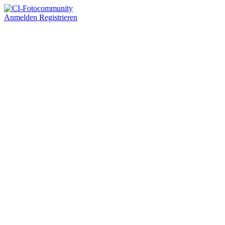
Anmelden
Registrieren