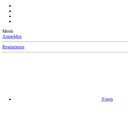
Menü
Anmelden
Registrieren
Foren