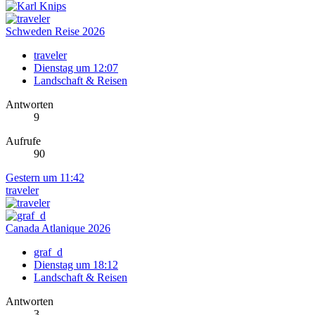
Schweden Reise 2026
traveler
Dienstag um 12:07
Landschaft & Reisen
Antworten
9
Aufrufe
90
Gestern um 11:42
traveler
Canada Atlanique 2026
graf_d
Dienstag um 18:12
Landschaft & Reisen
Antworten
3