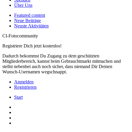
Über Uns
Featured content
Neue Beiträge
Neuste Aktivitäten
CI-Fotocommunity
Registriere Dich jetzt kostenlos!
Dadurch bekommst Du Zugang zu dem geschützten
Mitgliederbereich, kannst beim Gebrauchtmarkt mitmachen und
stellst nebenbei auch noch sicher, dass niemand Dir Deinen
Wunsch-Usernamen wegschnappt.
Anmelden
Registrieren
Start