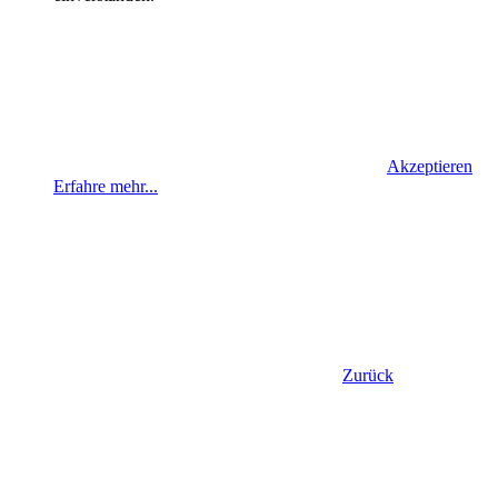
Akzeptieren
Erfahre mehr...
Zurück