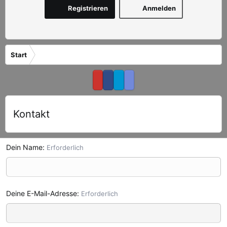
Registrieren
Anmelden
Start
Kontakt
Dein Name
Erforderlich
Deine E-Mail-Adresse
Erforderlich