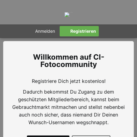
Anmelden
Registrieren
CI-
Fotocommunity
Registriere Dich jetzt kostenlos!
Dadurch bekommst Du Zugang zu dem
geschützten Mitgliederbereich, kannst beim
Gebrauchtmarkt mitmachen und stellst nebenbei
auch noch sicher, dass niemand Dir Deinen
Wunsch-Usernamen wegschnappt.