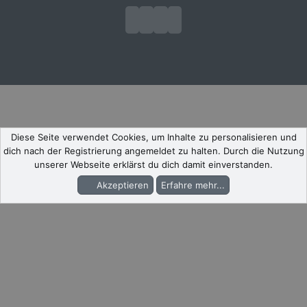
Diese Seite verwendet Cookies, um Inhalte zu personalisieren und
dich nach der Registrierung angemeldet zu halten. Durch die Nutzung
unserer Webseite erklärst du dich damit einverstanden.
Akzeptieren
Erfahre mehr...
Foren
Aktuelles
Anmelden
Registrieren