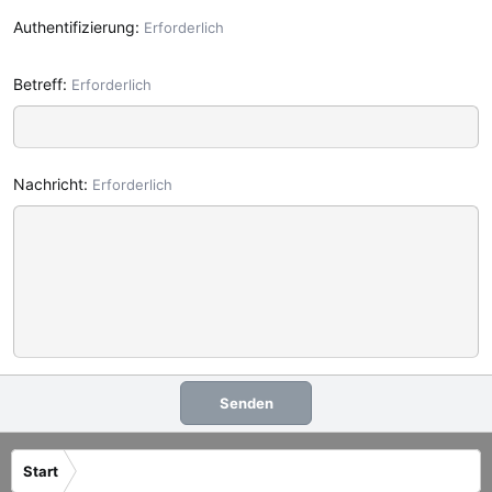
Authentifizierung
Erforderlich
Betreff
Erforderlich
Nachricht
Erforderlich
Senden
Start