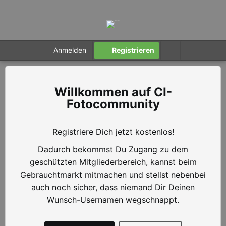
Anmelden
Registrieren
CI-
Fotocommunity
Registriere Dich jetzt kostenlos!
Dadurch bekommst Du Zugang zu dem
geschützten Mitgliederbereich, kannst beim
Gebrauchtmarkt mitmachen und stellst nebenbei
auch noch sicher, dass niemand Dir Deinen
Wunsch-Usernamen wegschnappt.