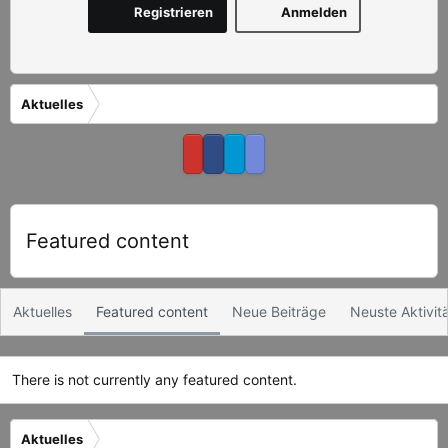
Registrieren
Anmelden
Aktuelles
Featured content
Aktuelles
Featured content
Neue Beiträge
Neuste Aktivit
There is not currently any featured content.
Aktuelles