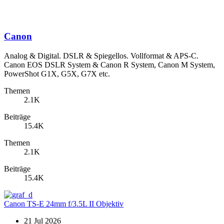
Canon
Analog & Digital. DSLR & Spiegellos. Vollformat & APS-C.
Canon EOS DSLR System & Canon R System, Canon M System,
PowerShot G1X, G5X, G7X etc.
Themen
2.1K
Beiträge
15.4K
Themen
2.1K
Beiträge
15.4K
Canon TS-E 24mm f/3.5L II Objektiv
21 Jul 2026