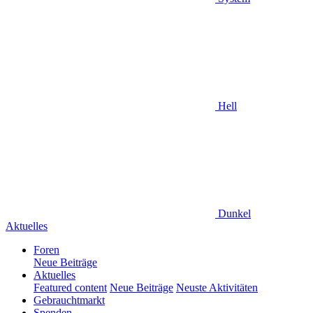
Hell
Dunkel
Aktuelles
Foren
Neue Beiträge
Aktuelles
Featured content
Neue Beiträge
Neuste Aktivitäten
Gebrauchtmarkt
Spenden