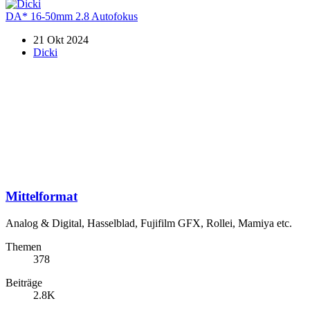
DA* 16-50mm 2.8 Autofokus
21 Okt 2024
Dicki
Mittelformat
Analog & Digital, Hasselblad, Fujifilm GFX, Rollei, Mamiya etc.
Themen
378
Beiträge
2.8K