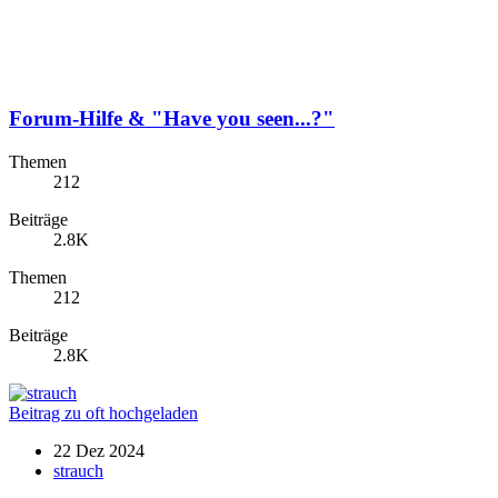
Forum-Hilfe & "Have you seen...?"
Themen
212
Beiträge
2.8K
Themen
212
Beiträge
2.8K
Beitrag zu oft hochgeladen
22 Dez 2024
strauch