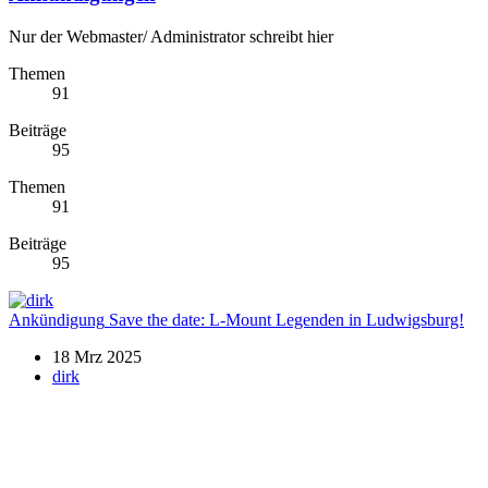
Nur der Webmaster/ Administrator schreibt hier
Themen
91
Beiträge
95
Themen
91
Beiträge
95
Ankündigung
Save the date: L-Mount Legenden in Ludwigsburg!
18 Mrz 2025
dirk