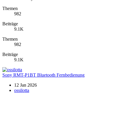
Themen
982
Beiträge
9.1K
Themen
982
Beiträge
9.1K
Sony RMT-P1BT Bluetooth Fernbedienung
12 Jan 2026
ossilotta