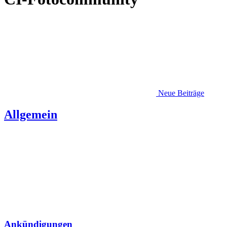
Neue Beiträge
Allgemein
Ankündigungen