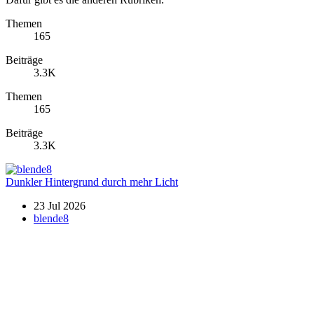
Themen
165
Beiträge
3.3K
Themen
165
Beiträge
3.3K
Dunkler Hintergrund durch mehr Licht
23 Jul 2026
blende8