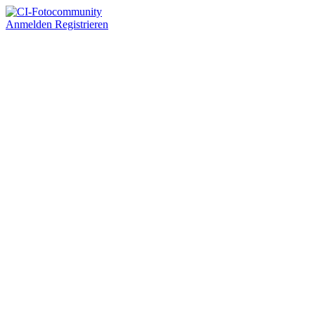
Anmelden
Registrieren