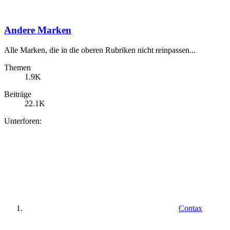
Andere Marken
Alle Marken, die in die oberen Rubriken nicht reinpassen...
Themen
1.9K
Beiträge
22.1K
Unterforen:
Contax