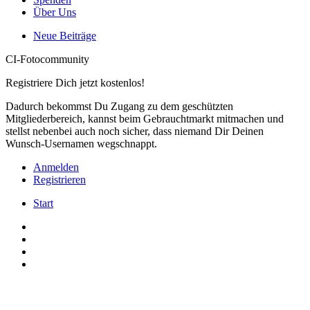
Über Uns
Neue Beiträge
CI-Fotocommunity
Registriere Dich jetzt kostenlos!
Dadurch bekommst Du Zugang zu dem geschützten
Mitgliederbereich, kannst beim Gebrauchtmarkt mitmachen und
stellst nebenbei auch noch sicher, dass niemand Dir Deinen
Wunsch-Usernamen wegschnappt.
Anmelden
Registrieren
Start