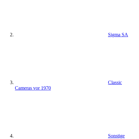
Sigma SA
Classic
Cameras vor 1970
Sonstige