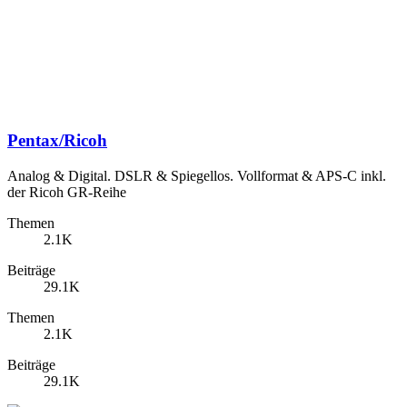
Pentax/Ricoh
Analog & Digital. DSLR & Spiegellos. Vollformat & APS-C inkl.
der Ricoh GR-Reihe
Themen
2.1K
Beiträge
29.1K
Themen
2.1K
Beiträge
29.1K