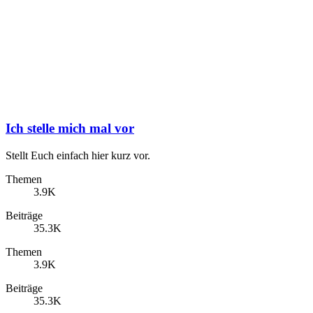
Ich stelle mich mal vor
Stellt Euch einfach hier kurz vor.
Themen
3.9K
Beiträge
35.3K
Themen
3.9K
Beiträge
35.3K