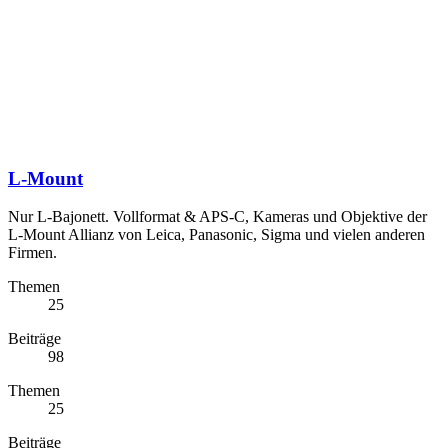
L-Mount
Nur L-Bajonett. Vollformat & APS-C, Kameras und Objektive der
L-Mount Allianz von Leica, Panasonic, Sigma und vielen anderen
Firmen.
Themen
25
Beiträge
98
Themen
25
Beiträge