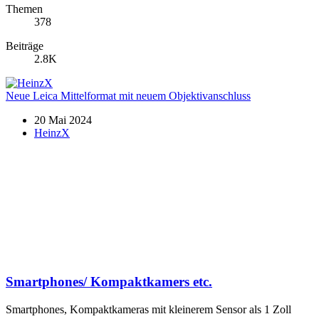
Themen
378
Beiträge
2.8K
Neue Leica Mittelformat mit neuem Objektivanschluss
20 Mai 2024
HeinzX
Smartphones/ Kompaktkamers etc.
Smartphones, Kompaktkameras mit kleinerem Sensor als 1 Zoll