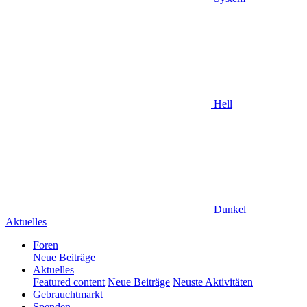
Hell
Dunkel
Aktuelles
Foren
Neue Beiträge
Aktuelles
Featured content
Neue Beiträge
Neuste Aktivitäten
Gebrauchtmarkt
Spenden