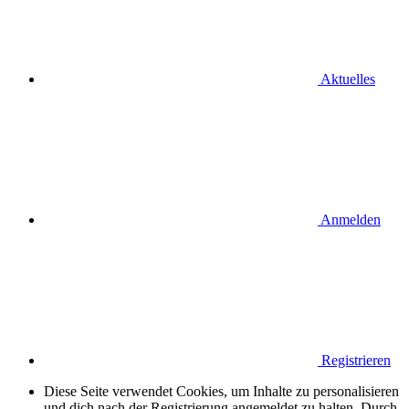
Aktuelles
Anmelden
Registrieren
Diese Seite verwendet Cookies, um Inhalte zu personalisieren
und dich nach der Registrierung angemeldet zu halten. Durch