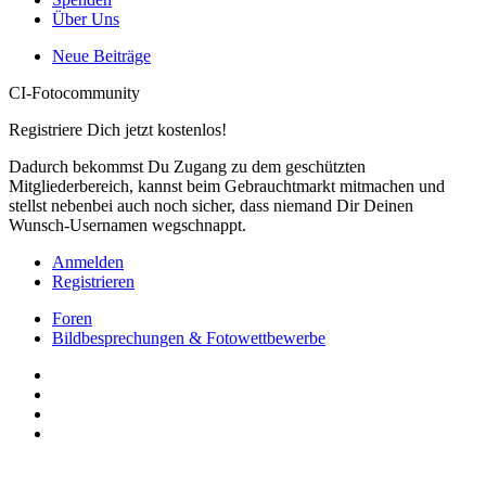
Über Uns
Neue Beiträge
CI-Fotocommunity
Registriere Dich jetzt kostenlos!
Dadurch bekommst Du Zugang zu dem geschützten
Mitgliederbereich, kannst beim Gebrauchtmarkt mitmachen und
stellst nebenbei auch noch sicher, dass niemand Dir Deinen
Wunsch-Usernamen wegschnappt.
Anmelden
Registrieren
Foren
Bildbesprechungen & Fotowettbewerbe