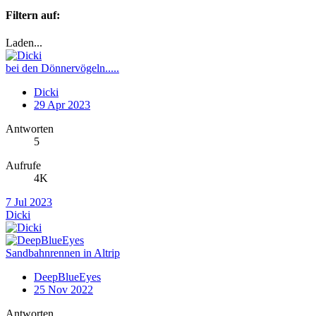
Filtern auf:
Laden...
bei den Dönnervögeln.....
Dicki
29 Apr 2023
Antworten
5
Aufrufe
4K
7 Jul 2023
Dicki
Sandbahnrennen in Altrip
DeepBlueEyes
25 Nov 2022
Antworten