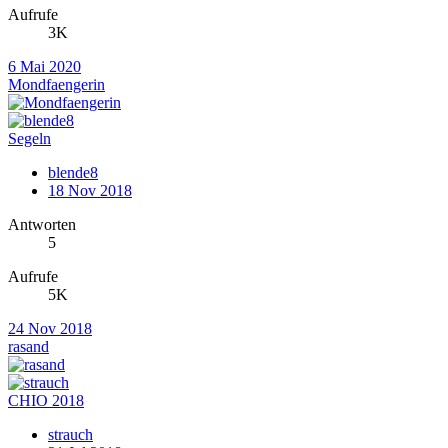
Aufrufe
3K
6 Mai 2020
Mondfaengerin
Segeln
blende8
18 Nov 2018
Antworten
5
Aufrufe
5K
24 Nov 2018
rasand
CHIO 2018
strauch