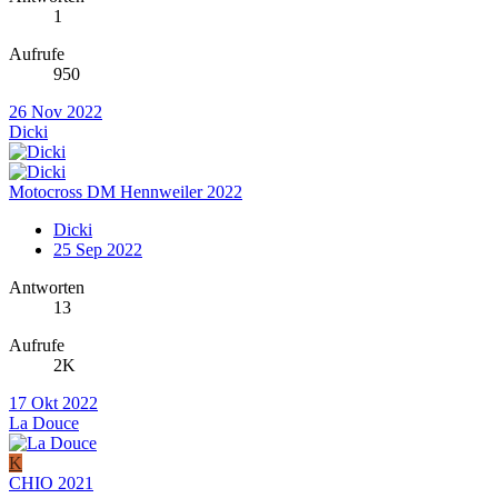
1
Aufrufe
950
26 Nov 2022
Dicki
Motocross DM Hennweiler 2022
Dicki
25 Sep 2022
Antworten
13
Aufrufe
2K
17 Okt 2022
La Douce
K
CHIO 2021