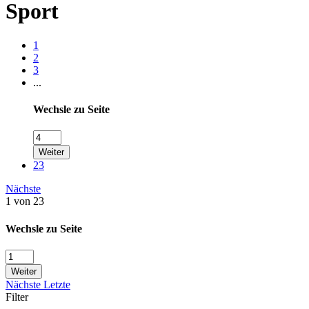
Sport
1
2
3
...
Wechsle zu Seite
Weiter
23
Nächste
1 von 23
Wechsle zu Seite
Weiter
Nächste
Letzte
Filter