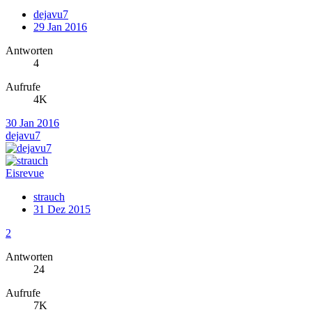
dejavu7
29 Jan 2016
Antworten
4
Aufrufe
4K
30 Jan 2016
dejavu7
Eisrevue
strauch
31 Dez 2015
2
Antworten
24
Aufrufe
7K