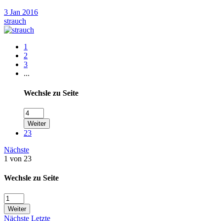
3 Jan 2016
strauch
1
2
3
...
Wechsle zu Seite
Weiter
23
Nächste
1 von 23
Wechsle zu Seite
Weiter
Nächste
Letzte