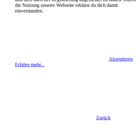
die Nutzung unserer Webseite erklärst du dich damit
einverstanden.
Akzeptieren
Erfahre mehr...
Zurück