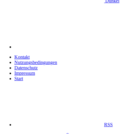
Dunkel
Kontakt
Nutzungsbedingungen
Datenschutz
Impressum
Start
RSS