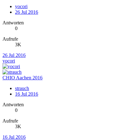
yocori
26 Jul 2016
Antworten
0
Aufrufe
3K
26 Jul 2016
yocori
CHIO Aachen 2016
strauch
16 Jul 2016
Antworten
0
Aufrufe
3K
16 Jul 2016