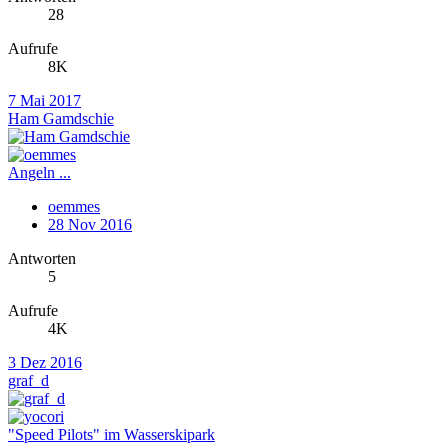
28
Aufrufe
8K
7 Mai 2017
Ham Gamdschie
Angeln ...
oemmes
28 Nov 2016
Antworten
5
Aufrufe
4K
3 Dez 2016
graf_d
"Speed Pilots" im Wasserskipark