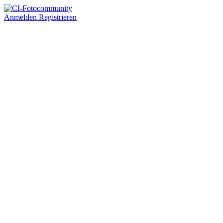
Anmelden
Registrieren