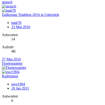
strauch
Dalkeman Triathlon 2016 in Gütersloh
matt78
23 Mai 2016
Antworten
14
Aufrufe
4K
27 Mai 2016
Floetenspieler
Radrennen
uwe1904
10 Jan 2011
Antworten
6