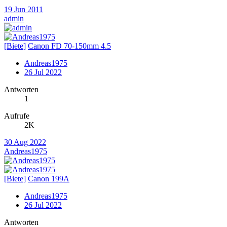
19 Jun 2011
admin
[Biete]
Canon FD 70-150mm 4.5
Andreas1975
26 Jul 2022
Antworten
1
Aufrufe
2K
30 Aug 2022
Andreas1975
[Biete]
Canon 199A
Andreas1975
26 Jul 2022
Antworten