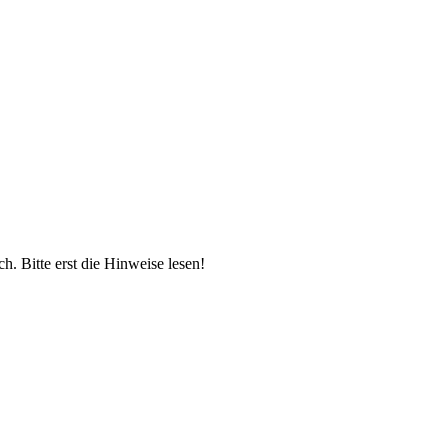
. Bitte erst die Hinweise lesen!