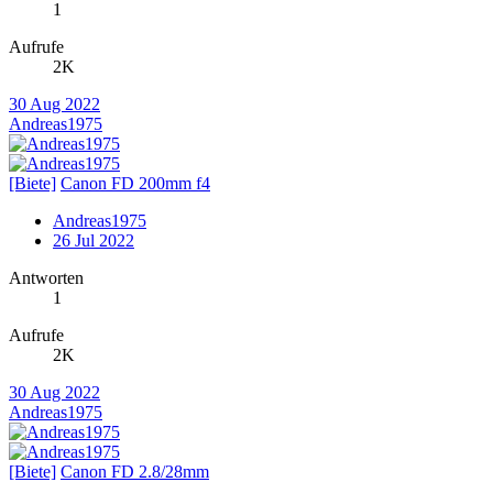
1
Aufrufe
2K
30 Aug 2022
Andreas1975
[Biete]
Canon FD 200mm f4
Andreas1975
26 Jul 2022
Antworten
1
Aufrufe
2K
30 Aug 2022
Andreas1975
[Biete]
Canon FD 2.8/28mm