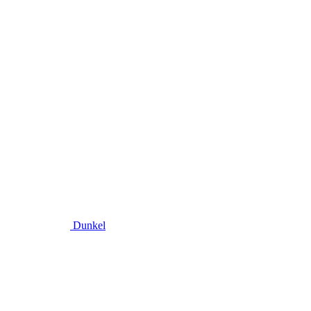
Dunkel