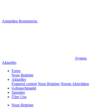
Anmelden
Registrieren
System
Aktuelles
Foren
Neue Beiträge
Aktuelles
Featured content
Neue Beiträge
Neuste Aktivitäten
Gebrauchtmarkt
Spenden
Über Uns
Neue Beiträge