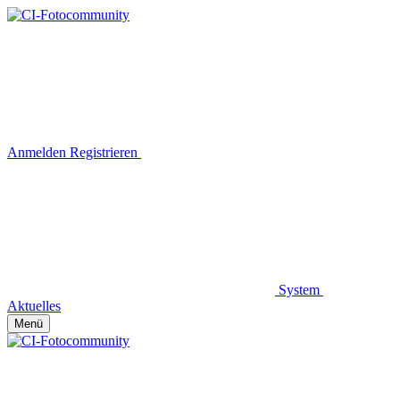
Anmelden
Registrieren
System
Aktuelles
Menü