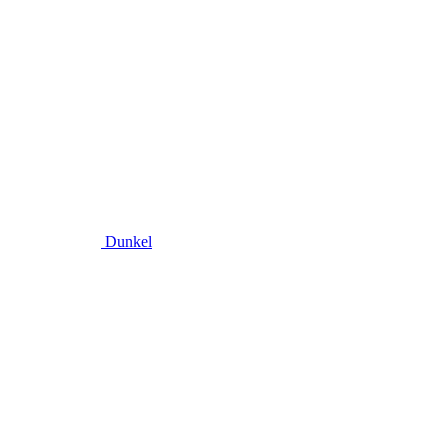
Dunkel