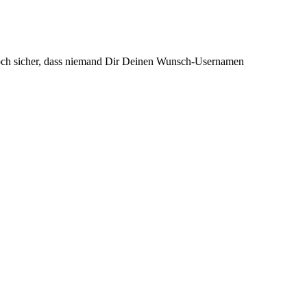
och sicher, dass niemand Dir Deinen Wunsch-Usernamen