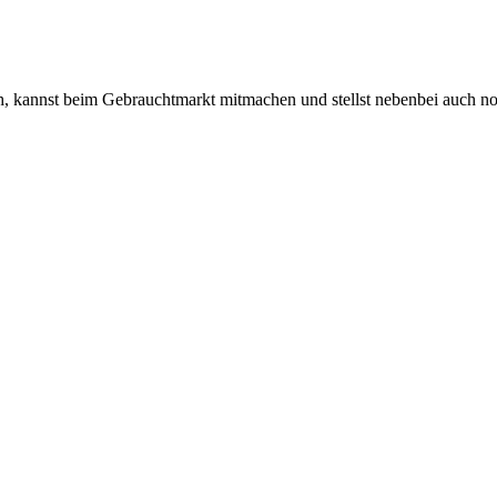
 kannst beim Gebrauchtmarkt mitmachen und stellst nebenbei auch n