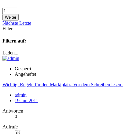
Weiter
Nächste
Letzte
Filter
Filtern auf:
Laden...
Gesperrt
Angeheftet
Wichtig: Regeln für den Marktplatz. Vor dem Schreiben lesen!
admin
19 Jun 2011
Antworten
0
Aufrufe
5K