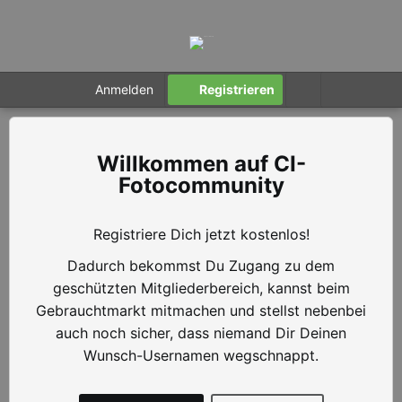
Anmelden
Registrieren
CI-
Fotocommunity
Registriere Dich jetzt kostenlos!
Dadurch bekommst Du Zugang zu dem
geschützten Mitgliederbereich, kannst beim
Gebrauchtmarkt mitmachen und stellst nebenbei
auch noch sicher, dass niemand Dir Deinen
Wunsch-Usernamen wegschnappt.