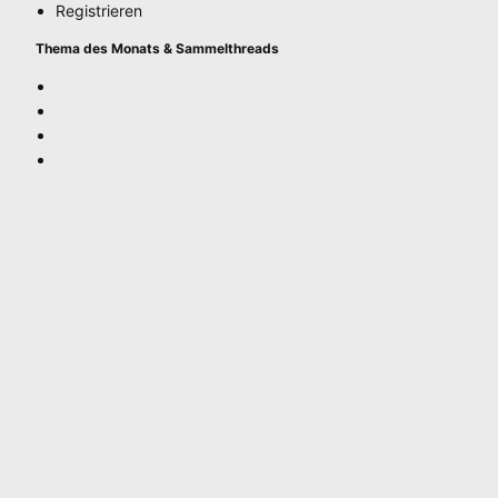
Registrieren
Thema des Monats & Sammelthreads