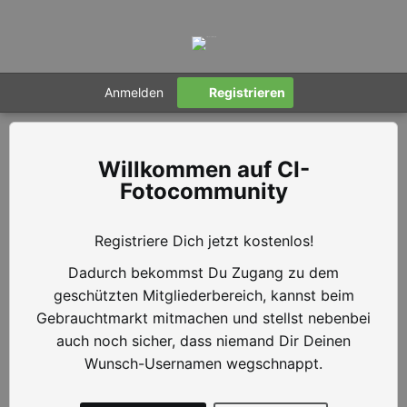
Anmelden
Registrieren
CI-
Fotocommunity
Registriere Dich jetzt kostenlos!
Dadurch bekommst Du Zugang zu dem
geschützten Mitgliederbereich, kannst beim
Gebrauchtmarkt mitmachen und stellst nebenbei
auch noch sicher, dass niemand Dir Deinen
Wunsch-Usernamen wegschnappt.