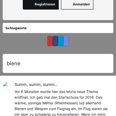
Registrieren
Anmelden
Schlagworte
biene
Summ, summ, summ...
Vor 6 Monaten wurde hier das letzte neue Thema
eröffnet. Ich geb mal den Startschuss für 2016. Das
warme, sonnige Wetter (Rheinhessen) lud allerhand
Bienen und Wespen zum Flugtag ein. Im Flug waren sie
mir aber zu schwierig zu fotografieren. Wenn ich mich