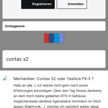
Registrieren
Anmelden
Schlagworte
contax s2
Mechaniker: Contax S2 oder Yashica FX-3 ?
Hallo an alle :), ich würde mich gern nach euren
Erfahrungen erkundigen: Über den Tag hinaus denkend,
an dem mich meine geliebten RTS-II-Gehäuse
möglicherweise dereinst irgendwann technisch im Stich
lassen (Elektronik...), möchte ich natürlich weiter diese