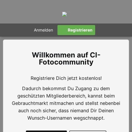
Anmelden
Registrieren
CI-
Fotocommunity
Registriere Dich jetzt kostenlos!
Dadurch bekommst Du Zugang zu dem
geschützten Mitgliederbereich, kannst beim
Gebrauchtmarkt mitmachen und stellst nebenbei
auch noch sicher, dass niemand Dir Deinen
Wunsch-Usernamen wegschnappt.