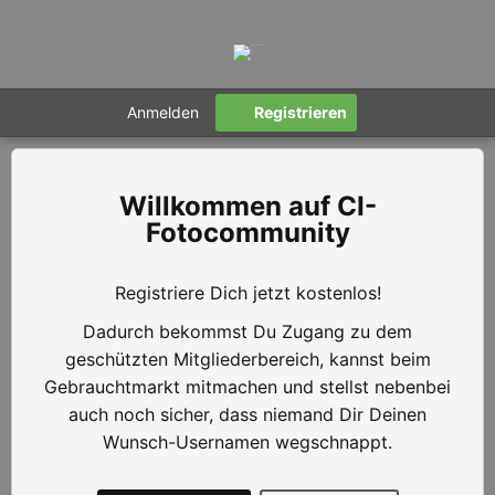
Anmelden
Registrieren
CI-
Fotocommunity
Registriere Dich jetzt kostenlos!
Dadurch bekommst Du Zugang zu dem
geschützten Mitgliederbereich, kannst beim
Gebrauchtmarkt mitmachen und stellst nebenbei
auch noch sicher, dass niemand Dir Deinen
Wunsch-Usernamen wegschnappt.